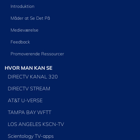
Introduktion
Måder at Se Det På
Medieværelse
Feedback
Promoverende Ressourcer
HVOR MAN KAN SE
DIRECTV KANAL 320
DIRECTV STREAM
AT&T U-VERSE
TAMPA BAY WFTT
LOS ANGELES KSCN-TV
Scientology TV-apps