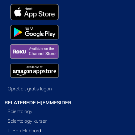
Opret dit gratis logon
RELATEREDE HJEMMESIDER
Scientology
Scientology kurser
L. Ron Hubbard