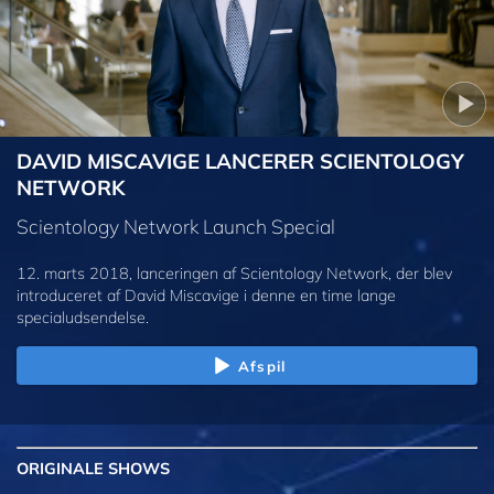
DAVID MISCAVIGE LANCERER SCIENTOLOGY
NETWORK
Scientology Network Launch Special
12. marts 2018, lanceringen af Scientology Network, der blev
introduceret af David Miscavige i denne en time lange
specialudsendelse.
Afspil
ORIGINALE
SHOWS