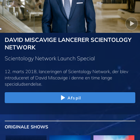
DAVID MISCAVIGE LANCERER SCIENTOLOGY
NETWORK
Scientology Network Launch Special
12. marts 2018, lanceringen af Scientology Network, der blev
introduceret af David Miscavige i denne en time lange
specialudsendelse.
Afspil
ORIGINALE
SHOWS