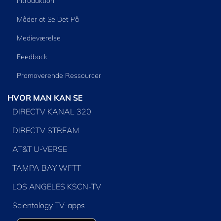
Introduktion
Måder at Se Det På
Medieværelse
Feedback
Promoverende Ressourcer
HVOR MAN KAN SE
DIRECTV KANAL 320
DIRECTV STREAM
AT&T U-VERSE
TAMPA BAY WFTT
LOS ANGELES KSCN-TV
Scientology TV-apps