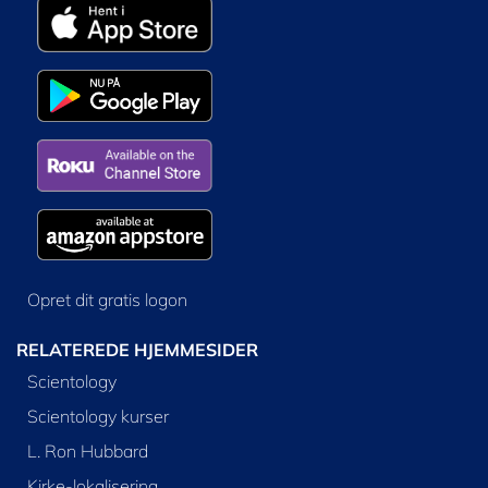
Opret dit gratis logon
RELATEREDE HJEMMESIDER
Scientology
Scientology kurser
L. Ron Hubbard
Kirke-lokalisering