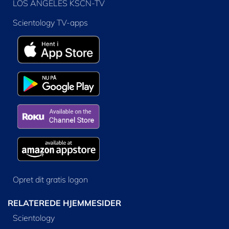
LOS ANGELES KSCN-TV
Scientology TV-apps
Opret dit gratis logon
RELATEREDE HJEMMESIDER
Scientology