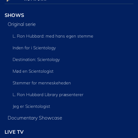
SHOWS
Original serie
L. Ron Hubbard: med hans egen stemme
Inden for i Scientology
Destination: Scientology
Mød en Scientologist
Stemmer for menneskeheden
L. Ron Hubbard Library præsenterer
Jeg er Scientologist
Documentary Showcase
LIVE TV