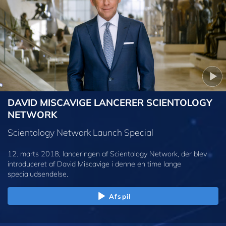
DAVID MISCAVIGE LANCERER SCIENTOLOGY
NETWORK
Scientology Network Launch Special
12. marts 2018, lanceringen af Scientology Network, der blev
introduceret af David Miscavige i denne en time lange
specialudsendelse.
Afspil