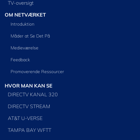
TV-oversigt
OM NETVÆRKET
Introduktion
Måder at Se Det På
Medieværelse
Feedback
Promoverende Ressourcer
HVOR MAN KAN SE
DIRECTV KANAL 320
DIRECTV STREAM
AT&T U-VERSE
TAMPA BAY WFTT