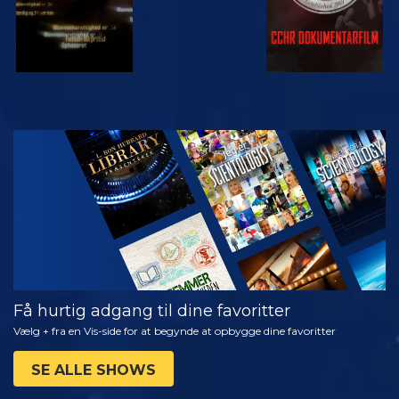
SE
UDFORSK
SERIEN
Få hurtig adgang til dine favoritter
Vælg + fra en Vis-side for at begynde at opbygge dine favoritter
SE ALLE SHOWS