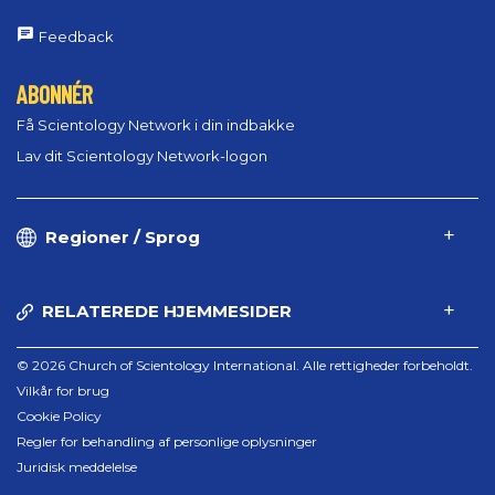
Feedback
ABONNÉR
Få Scientology Network i din indbakke
Lav dit Scientology Network-logon
Regioner / Sprog
RELATEREDE HJEMMESIDER
© 2026 Church of Scientology International. Alle rettigheder forbeholdt.
Vilkår for brug
Cookie Policy
Regler for behandling af personlige oplysninger
Juridisk meddelelse