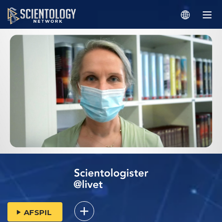
AFSPIL