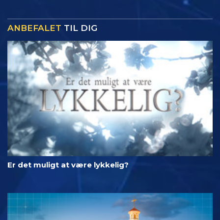
ANBEFALET
TIL DIG
Er det muligt at være lykkelig?