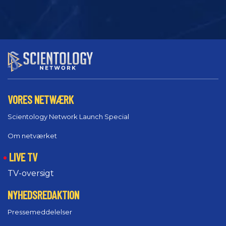
VORES NETWÆRK
Scientology Network Launch Special
Om netværket
LIVE TV
TV-oversigt
NYHEDSREDAKTION
Pressemeddelelser