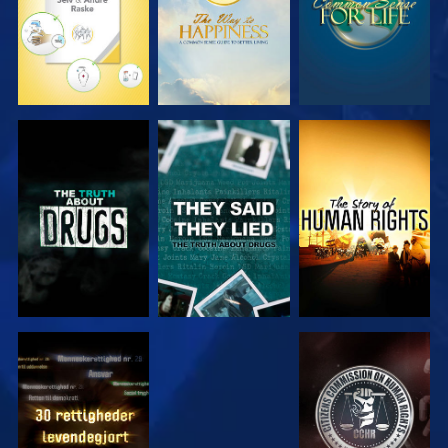
SE
SE
SE
SE
SE
SE