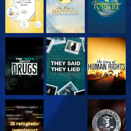
SE
SE
SE
SE
SE
SE