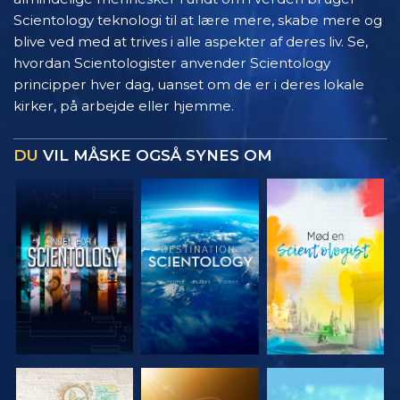
Scientology teknologi til at lære mere, skabe mere og
blive ved med at trives i alle aspekter af deres liv. Se,
hvordan Scientologister anvender Scientology
principper hver dag, uanset om de er i deres lokale
kirker, på arbejde eller hjemme.
DU
VIL MÅSKE OGSÅ SYNES OM