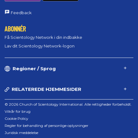
Feedback
ABONNÉR
Få Scientology Network i din indbakke
Lav dit Scientology Network-logon
Regioner / Sprog
RELATEREDE HJEMMESIDER
© 2026 Church of Scientology International. Alle rettigheder forbeholdt.
Vilkår for brug
Cookie Policy
Regler for behandling af personlige oplysninger
Juridisk meddelelse