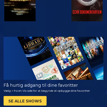
SE
UDFORSK
SERIEN
Få hurtig adgang til dine favoritter
Vælg + fra en Vis-side for at begynde at opbygge dine favoritter
SE ALLE SHOWS