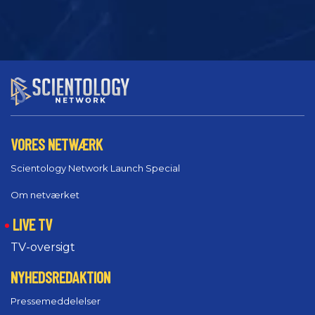
VORES NETWÆRK
Scientology Network Launch Special
Om netværket
LIVE TV
TV-oversigt
NYHEDSREDAKTION
Pressemeddelelser