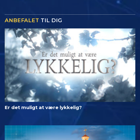
ANBEFALET
TIL DIG
Er det muligt at være lykkelig?