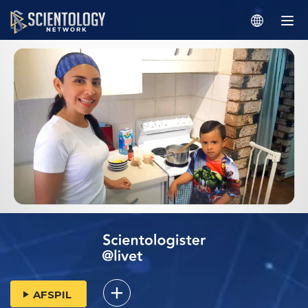
AFSPIL