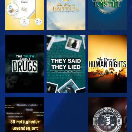
SE
SE
SE
SE
SE
SE