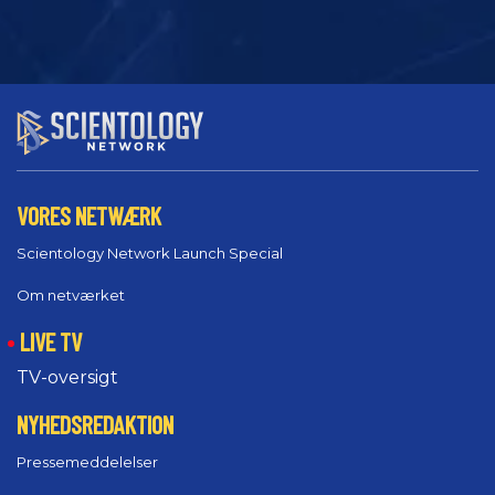
VORES NETWÆRK
Scientology Network Launch Special
Om netværket
LIVE TV
TV-oversigt
NYHEDSREDAKTION
Pressemeddelelser