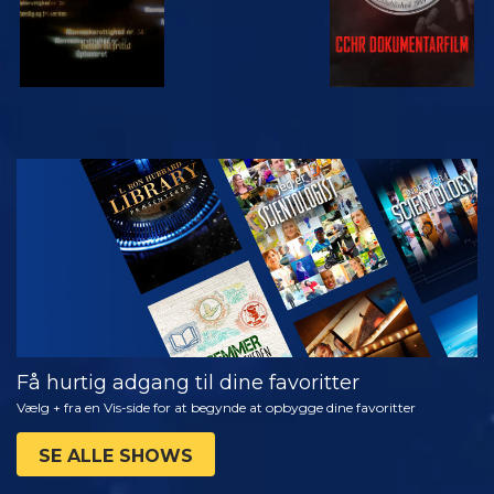
SE
UDFORSK
SERIEN
Få hurtig adgang til dine favoritter
Vælg + fra en Vis-side for at begynde at opbygge dine favoritter
SE ALLE SHOWS