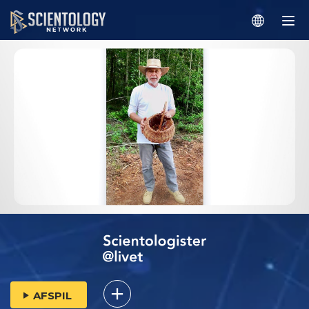
AFSPIL