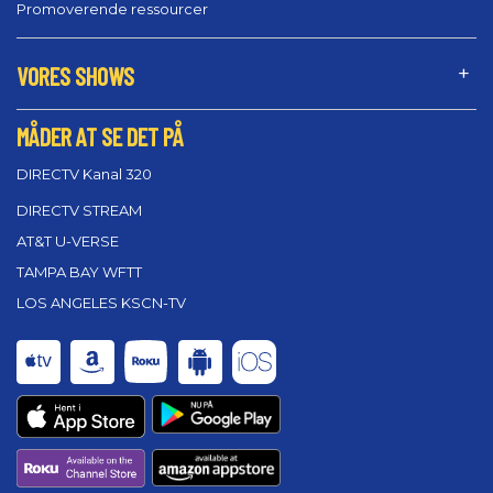
Promoverende ressourcer
VORES SHOWS
MÅDER AT SE DET PÅ
DIRECTV Kanal 320
DIRECTV STREAM
AT&T U-VERSE
TAMPA BAY WFTT
LOS ANGELES KSCN-TV