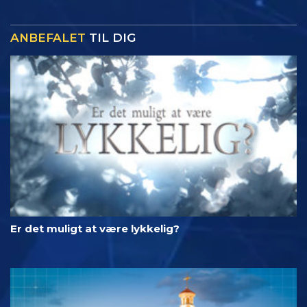
ANBEFALET
TIL DIG
Er det muligt at være lykkelig?