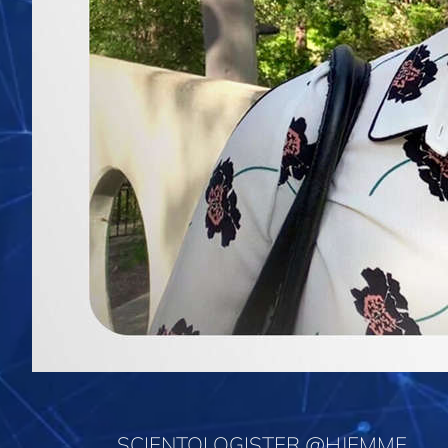
SCIENTOLOGISTER @HJEMME