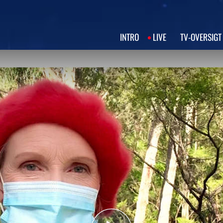
INTRO
LIVE
TV‑OVERSIGT