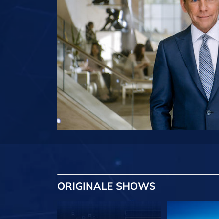
ORIGINALE
SHOWS