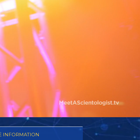
 INFORMATION