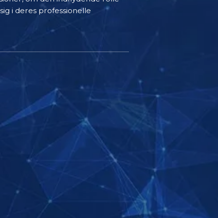
ig i deres professionelle