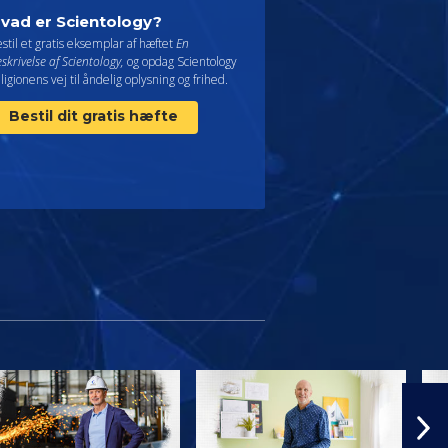
vad er Scientology?
stil et gratis eksemplar af hæftet
En
skrivelse af Scientology,
og opdag Scientology
ligionens vej til åndelig oplysning og frihed.
Bestil dit gratis hæfte