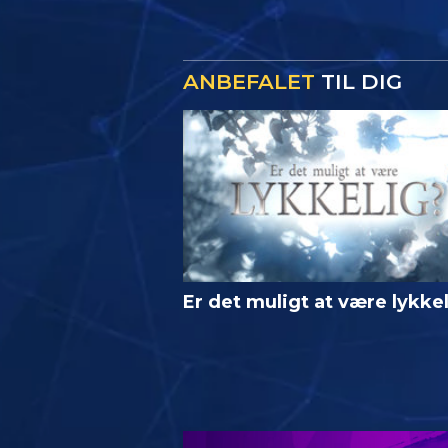
ANBEFALET
TIL DIG
Er det muligt at være lykke