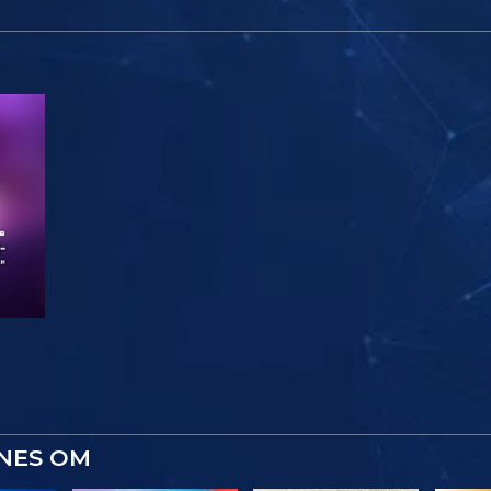
YNES OM