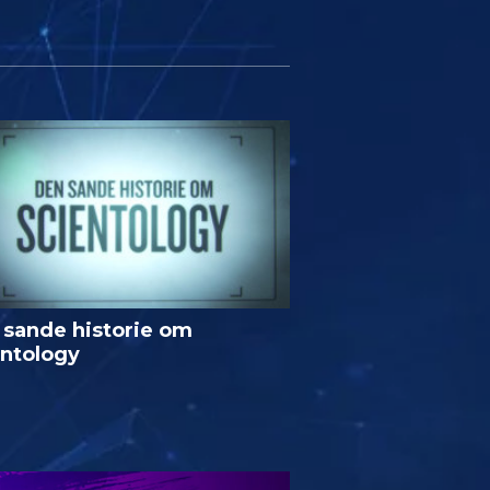
 sande historie om
entology