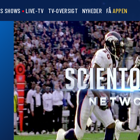
ES SHOWS
LIVE-TV
TV-OVERSIGT
NYHEDER
FÅ
APPEN