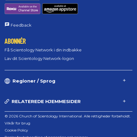
Feedback
ABONNÉR
Få Scientology Network i din indbakke
Lav dit Scientology Network-logon
Regioner / Sprog
RELATEREDE HJEMMESIDER
© 2026 Church of Scientology International. Alle rettigheder forbeholdt.
Vilkår for brug
Cookie Policy