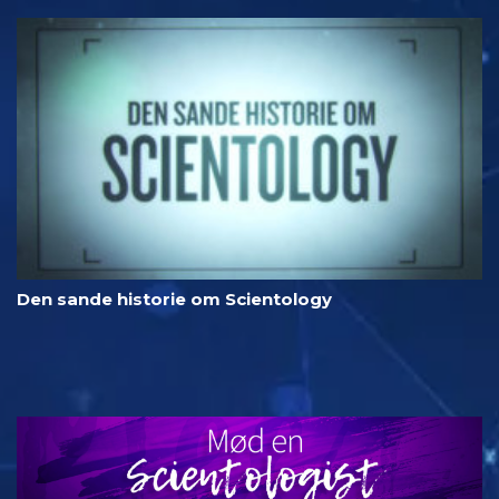
Den sande historie om Scientology