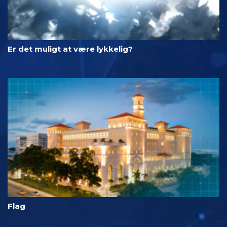
Er det muligt at være lykkelig?
Flag