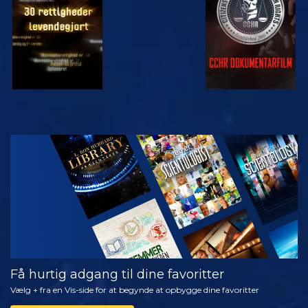
SE
UDFORSK
SERIEN
Få hurtig adgang til dine favoritter
Vælg + fra en Vis-side for at begynde at opbygge dine favoritter