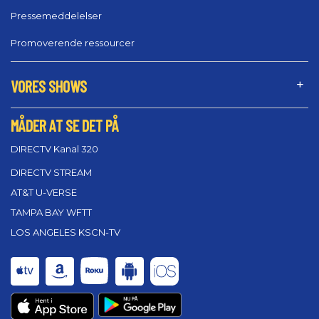
Pressemeddelelser
Promoverende ressourcer
VORES SHOWS
MÅDER AT SE DET PÅ
DIRECTV Kanal 320
DIRECTV STREAM
AT&T U-VERSE
TAMPA BAY WFTT
LOS ANGELES KSCN-TV