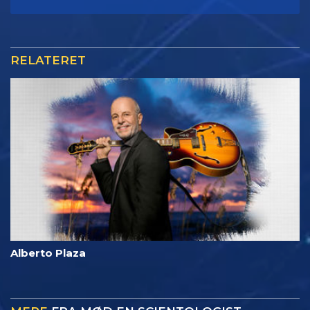
RELATERET
Alberto Plaza