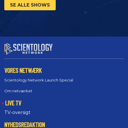
SE ALLE SHOWS
VORES NETWÆRK
Scientology Network Launch Special
Om netværket
LIVE TV
TV-oversigt
NYHEDSREDAKTION