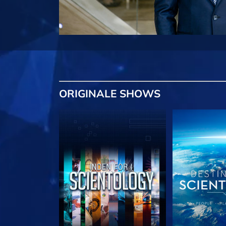
ORIGINALE
SHOWS