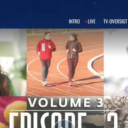
INTRO
LIVE
TV‑OVERSIGT