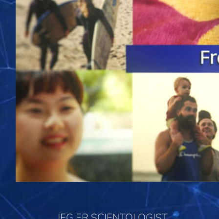
JEG ER SCIENTOLOGIST