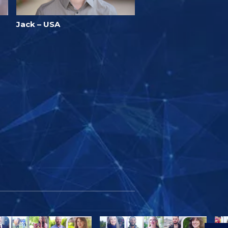
Jack – USA