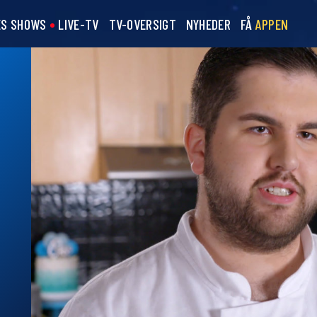
ES SHOWS
LIVE-TV
TV-OVERSIGT
NYHEDER
FÅ
APPEN