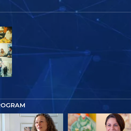
ROGRAM