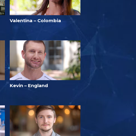
Valentina – Colombia
Kevin – England