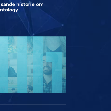
 sande historie om
entology