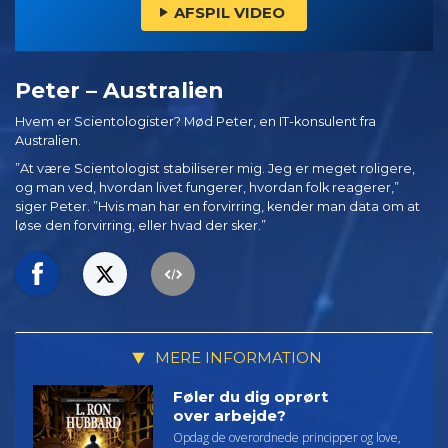
AFSPIL VIDEO
Peter – Australien
Hvem er Scientologister? Mød Peter, en IT-konsulent fra
Australien.
”At være Scientologist stabiliserer mig. Jeg er meget roligere,
og man ved, hvordan livet fungerer, hvordan folk reagerer,”
siger Peter. ”Hvis man har en forvirring, kender man data om at
løse den forvirring, eller hvad der sker.”
MERE INFORMATION
Føler du dig oprørt
over arbejde?
Opdag de overordnede principper og love,