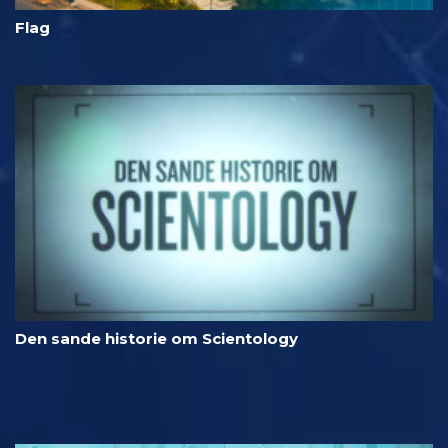
Flag
Den sande historie om Scientology