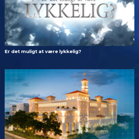
Er det muligt at være lykkelig?