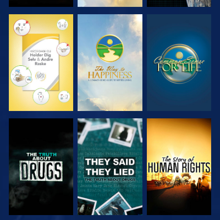
SE
SE
SE
SE
SE
SE