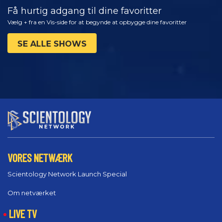
Få hurtig adgang til dine favoritter
Vælg + fra en Vis-side for at begynde at opbygge dine favoritter
SE ALLE SHOWS
VORES NETWÆRK
Scientology Network Launch Special
Om netværket
LIVE TV