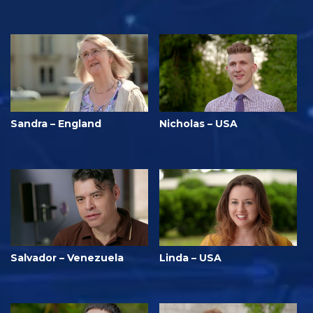
Sandra – England
Nicholas – USA
Salvador – Venezuela
Linda – USA