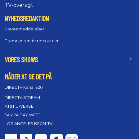
TV-oversigt
NYHEDSREDAKTION
Pressemeddelelser
Promoverende ressourcer
VORES SHOWS
MÅDER AT SE DET PÅ
DIRECTV Kanal 320
DIRECTV STREAM
AT&T U-VERSE
TAMPA BAY WFTT
LOS ANGELES KSCN-TV