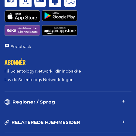
Feedback
ABONNÉR
Få Scientology Network i din indbakke
Lav dit Scientology Network-logon
Regioner / Sprog
RELATEREDE HJEMMESIDER