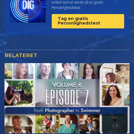
enkelt som at starte på en gratis
Personlighedstest.
Tag en gratis
Personlighedstest
RELATERET