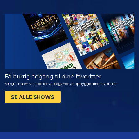
SE
UDFORSK
SERIEN
Få hurtig adgang til dine favoritter
Vælg + fra en Vis-side for at begynde at opbygge dine favoritter
SE ALLE SHOWS