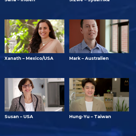
Xanath – Mexico/USA
Mark – Australien
Susan – USA
Hung-Yu – Taiwan