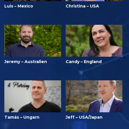
Luis – Mexico
Christina – USA
Jeremy – Australien
Candy – England
Tamás – Ungarn
Jeff – USA/Japan