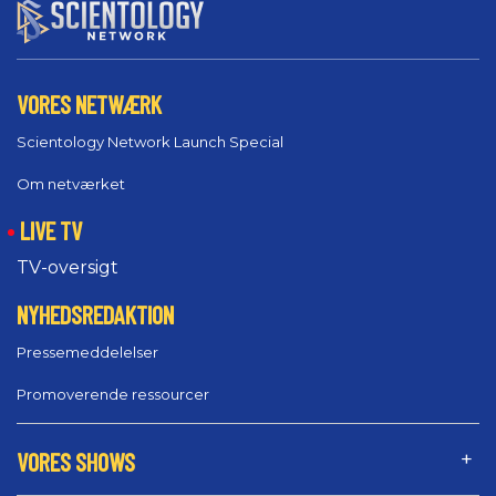
VORES NETWÆRK
Scientology Network Launch Special
Om netværket
LIVE TV
TV-oversigt
NYHEDSREDAKTION
Pressemeddelelser
Promoverende ressourcer
VORES SHOWS