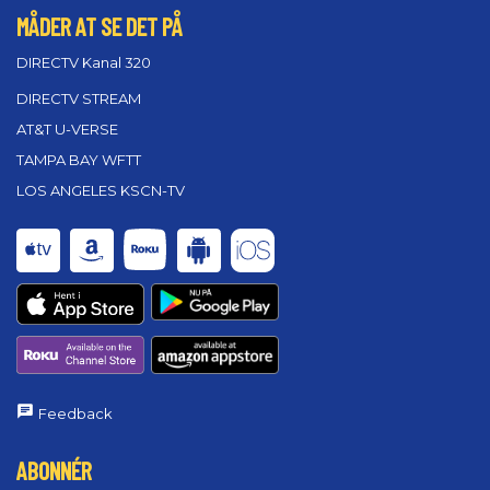
MÅDER AT SE DET PÅ
DIRECTV Kanal 320
DIRECTV STREAM
AT&T U-VERSE
TAMPA BAY WFTT
LOS ANGELES KSCN-TV
Feedback
ABONNÉR