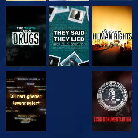
SE
SE
SE
SE
SE
SE