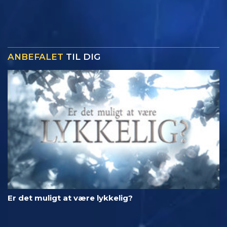
ANBEFALET
TIL DIG
Er det muligt at være lykkelig?