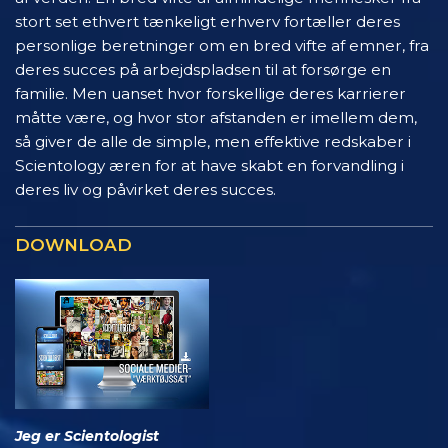
stort set ethvert tænkeligt erhverv fortæller deres
personlige beretninger om en bred vifte af emner, fra
deres succes på arbejdspladsen til at forsørge en
familie. Men uanset hvor forskellige deres karrierer
måtte være, og hvor stor afstanden er imellem dem,
så giver de alle de simple, men effektive redskaber i
Scientology æren for at have skabt en forvandling i
deres liv og påvirket deres succes.
DOWNLOAD
Jeg er Scientologist