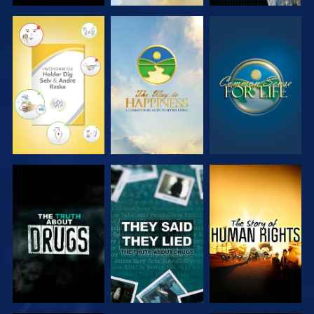
SE
SE
SE
SE
SE
SE