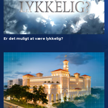
Er det muligt at være lykkelig?