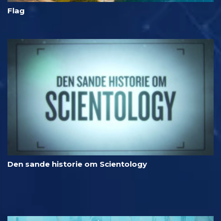
Flag
Den sande historie om Scientology