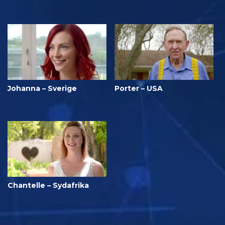
Johanna – Sverige
Porter – USA
Chantelle – Sydafrika