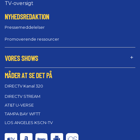
TV-oversigt
NYHEDSREDAKTION
Pressemeddelelser
Promoverende ressourcer
VORES SHOWS
MÅDER AT SE DET PÅ
DIRECTV Kanal 320
DIRECTV STREAM
AT&T U-VERSE
TAMPA BAY WFTT
LOS ANGELES KSCN-TV