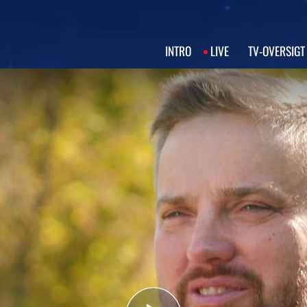
INTRO
LIVE
TV‑OVERSIGT