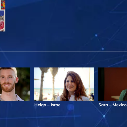
Helga – Israel
Sara – Mexico