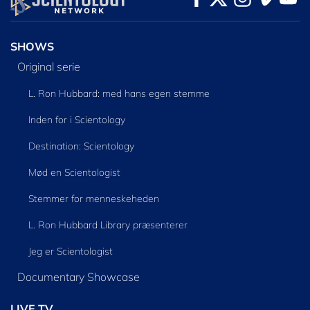
SHOWS
Original serie
L. Ron Hubbard: med hans egen stemme
Inden for i Scientology
Destination: Scientology
Mød en Scientologist
Stemmer for menneskeheden
L. Ron Hubbard Library præsenterer
Jeg er Scientologist
Documentary Showcase
LIVE TV