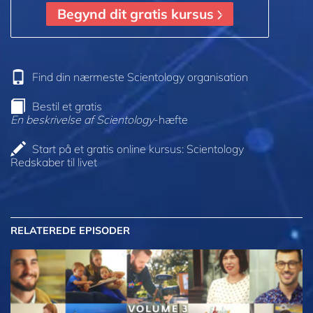
Begynd dit gratis kursus
Find din nærmeste Scientology organisation
Bestil et gratis
En beskrivelse af Scientology
-hæfte
Start på et gratis online kursus: Scientology
Redskaber til livet
RELATEREDE EPISODER