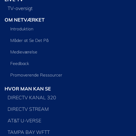
TV-oversigt
OM NETVÆRKET
Introduktion
Måder at Se Det På
Medieværelse
Feedback
Promoverende Ressourcer
HVOR MAN KAN SE
DIRECTV KANAL 320
DIRECTV STREAM
AT&T U-VERSE
TAMPA BAY WFTT