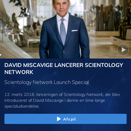
DAVID MISCAVIGE LANCERER SCIENTOLOGY
NETWORK
Scientology Network Launch Special
12. marts 2018, lanceringen af Scientology Network, der blev
introduceret af David Miscavige i denne en time lange
specialudsendelse.
Afspil