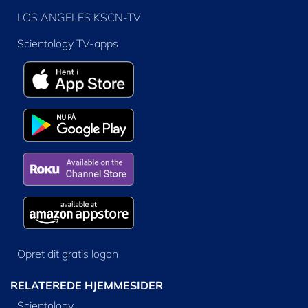
LOS ANGELES KSCN-TV
Scientology TV-apps
Opret dit gratis logon
RELATEREDE HJEMMESIDER
Scientology