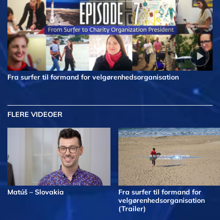
Fra surfer til formand for velgørenhedsorganisation
FLERE VIDEOER
Matúš – Slovakia
Fra surfer til formand for
velgørenhedsorganisation
(Trailer)