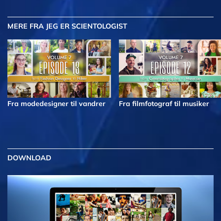
MERE
FRA JEG ER SCIENTOLOGIST
Fra modedesigner til vandrer
Fra filmfotograf til musiker
DOWNLOAD