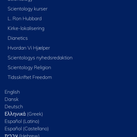
Scientology kurser
L. Ron Hubbard
Kirke-lokalisering
Dianetics
Hvordan Vi Hjælper
Scientologys nyhedsredaktion
Scientology Religion
Tidsskriftet Freedom
English
Dansk
Deutsch
Ελληνικά (Greek)
Español (Latino)
Español (Castellano)