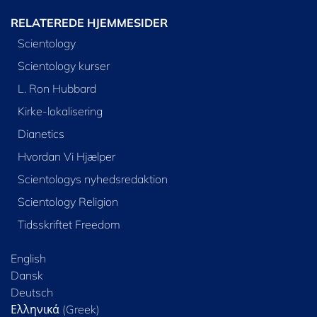
RELATEREDE HJEMMESIDER
Scientology
Scientology kurser
L. Ron Hubbard
Kirke-lokalisering
Dianetics
Hvordan Vi Hjælper
Scientologys nyhedsredaktion
Scientology Religion
Tidsskriftet Freedom
English
Dansk
Deutsch
Ελληνικά (Greek)