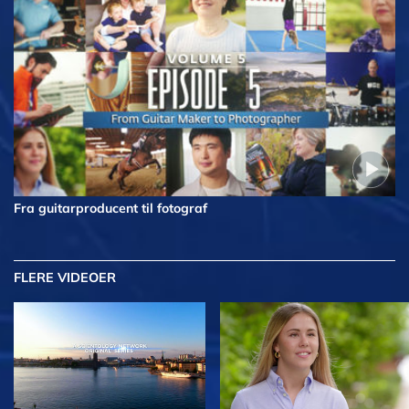
Fra guitarproducent til fotograf
FLERE VIDEOER