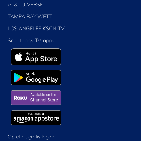
AT&T U-VERSE
TAMPA BAY WFTT
LOS ANGELES KSCN-TV
Scientology TV-apps
Opret dit gratis logon