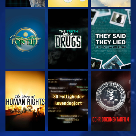
SE
SE
SE
SE
SE
SE