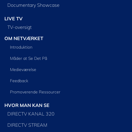
Documentary Showcase
LIVE TV
TV-oversigt
OM NETVÆRKET
Introduktion
Måder at Se Det På
Medieværelse
Feedback
Promoverende Ressourcer
HVOR MAN KAN SE
DIRECTV KANAL 320
DIRECTV STREAM