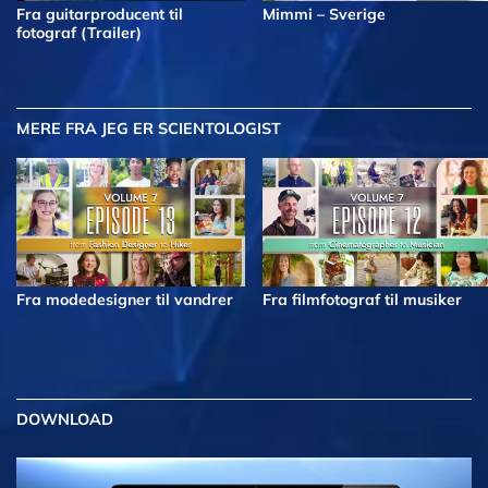
Fra guitarproducent til
Mimmi – Sverige
fotograf (Trailer)
MERE
FRA JEG ER SCIENTOLOGIST
Fra modedesigner til vandrer
Fra filmfotograf til musiker
DOWNLOAD