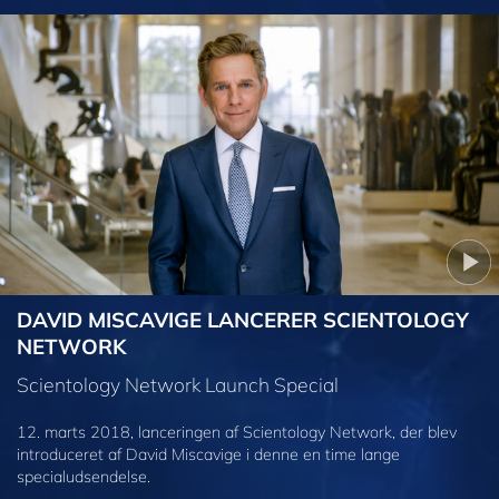
DAVID MISCAVIGE LANCERER SCIENTOLOGY
NETWORK
Scientology Network Launch Special
12. marts 2018, lanceringen af Scientology Network, der blev
introduceret af David Miscavige i denne en time lange
specialudsendelse.