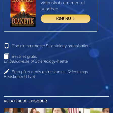
videnskab om mental
sundhed
KØB NU
Find din nærmeste Scientology organisation
Bestil et gratis
En beskrivelse af Scientology
-hæfte
Start på et gratis online kursus: Scientology
Redskaber til livet
RELATEREDE EPISODER