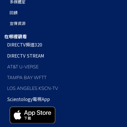
多媒體室
回饋
宣傳資源
在哪裡觀看
DIRECTV頻道320
DIRECTV STREAM
AT&T U-VERSE
TAMPA BAY WFTT
LOS ANGELES KSCN-TV
Scientology
電視App