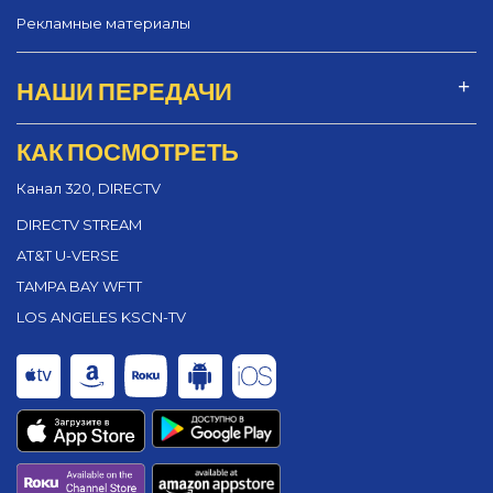
Рекламные материалы
НАШИ ПЕРЕДАЧИ
КАК ПОСМОТРЕТЬ
Канал 320, DIRECTV
DIRECTV STREAM
AT&T U-VERSE
TAMPA BAY WFTT
LOS ANGELES KSCN-TV