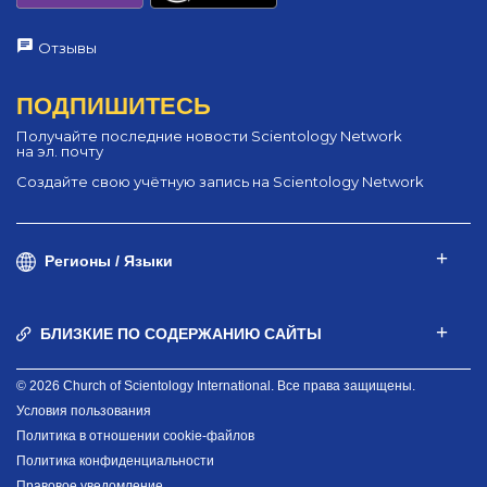
Отзывы
ПОДПИШИТЕСЬ
Получайте последние новости Scientology Network
на эл. почту
Создайте свою учётную запись на Scientology Network
Регионы / Языки
БЛИЗКИЕ ПО СОДЕРЖАНИЮ САЙТЫ
© 2026 Church of Scientology International. Все права защищены.
Условия пользования
Политика в отношении cookie-файлов
Политика конфиденциальности
Правовое уведомление