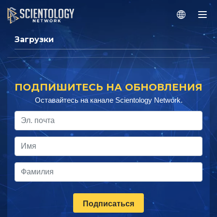
Загрузки
ПОДПИШИТЕСЬ НА ОБНОВЛЕНИЯ
Оставайтесь на канале Scientology Network.
Подписаться