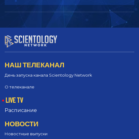
НАШ ТЕЛЕКАНАЛ
День запуска канала Scientology Network
О телеканале
LIVE TV
Расписание
НОВОСТИ
Новостные выпуски