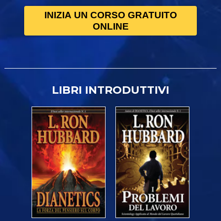
INIZIA UN CORSO GRATUITO
ONLINE
LIBRI INTRODUTTIVI