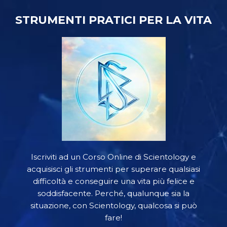
STRUMENTI PRATICI PER LA VITA
Iscriviti ad un Corso Online di Scientology e
acquisisci gli strumenti per superare qualsiasi
difficoltà e conseguire una vita più felice e
soddisfacente. Perché, qualunque sia la
situazione, con Scientology, qualcosa si può
fare!