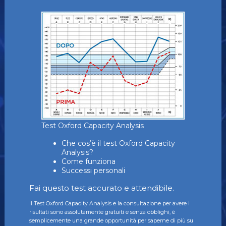
Test Oxford Capacity Analysis
Che cos’è il test Oxford Capacity
Analysis?
Come funziona
Successi personali
Fai questo test accurato e attendibile.
Il Test Oxford Capacity Analysis e la consultazione per avere i
risultati sono assolutamente gratuiti e senza obblighi, è
semplicemente una grande opportunità per saperne di più su