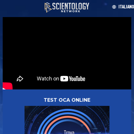
ITALIANO
TEST OCA ONLINE