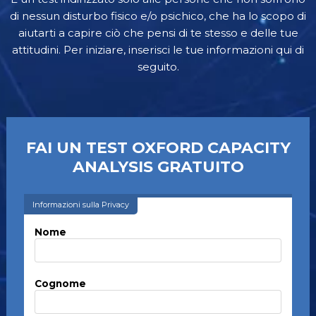
di nessun disturbo fisico e/o psichico, che ha lo scopo di
aiutarti a capire ciò che pensi di te stesso e delle tue
attitudini. Per iniziare, inserisci le tue informazioni qui di
seguito.
FAI UN TEST OXFORD CAPACITY
ANALYSIS GRATUITO
Informazioni sulla Privacy
Nome
Cognome