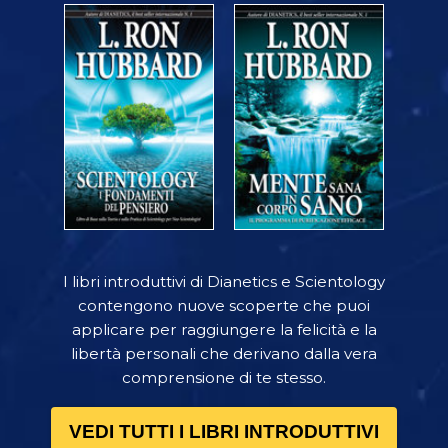
I libri introduttivi di Dianetics e Scientology
contengono nuove scoperte che puoi
applicare per raggiungere la felicità e la
libertà personali che derivano dalla vera
comprensione di te stesso.
VEDI TUTTI I LIBRI INTRODUTTIVI