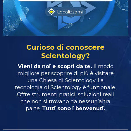
Localizzami
Curioso di conoscere
Scientology?
Vieni da noi e scopri da te.
Il modo
migliore per scoprire di più è visitare
una Chiesa di Scientology. La
tecnologia di Scientology è funzionale.
Offre strumenti pratici: soluzioni reali
che non si trovano da nessun’altra
parte.
Tutti sono i benvenuti.