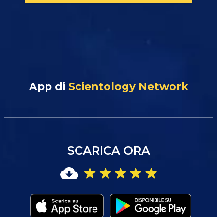
App di
Scientology Network
SCARICA ORA