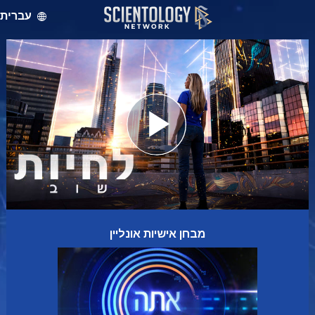
עברית
מבחן אישיות אונליין