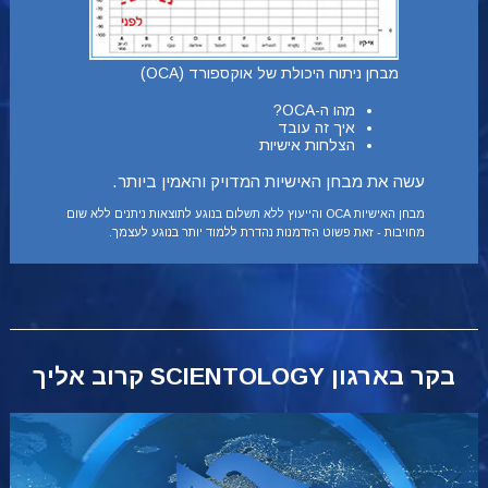
מבחן ניתוח היכולת של אוקספורד (OCA)
מהו ה-OCA?
איך זה עובד
הצלחות אישיות
עשה את מבחן האישיות המדויק והאמין ביותר.
מבחן האישיות OCA והייעוץ ללא תשלום בנוגע לתוצאות ניתנים ללא שום
מחויבות - זאת פשוט הזדמנות נהדרת ללמוד יותר בנוגע לעצמך.
בקר בארגון SCIENTOLOGY קרוב אליך