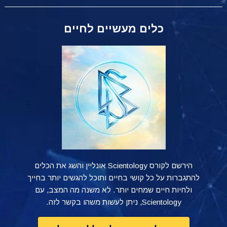
כלים מעשיים לחיים
הירשם לקורס Scientology אונליין והשג את הכלים
להתגברות על כל קושי בחיים ותוכל להגשים יותר בחייך
ולחיות חיים שמחים יותר. לא משנה מה המצב, עם
Scientology, ניתן לעשות משהו בקשר לזה.