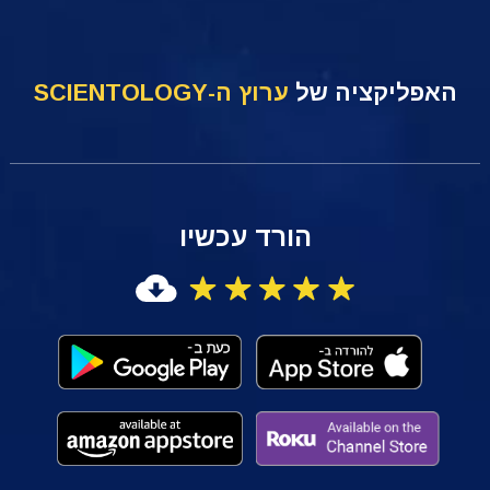
האפליקציה של
ערוץ ה-SCIENTOLOGY
הורד עכשיו