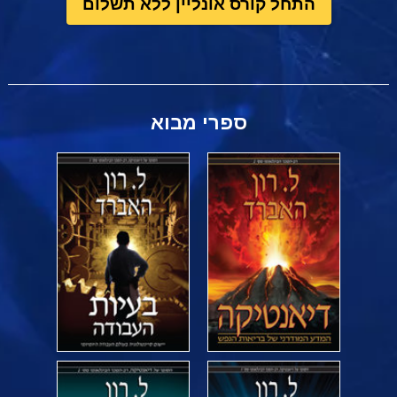
התחל קורס אונליין ללא תשלום
ספרי מבוא