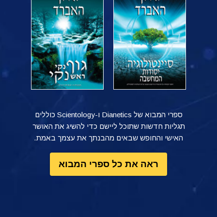
ספרי המבוא של Dianetics ו-Scientology כוללים
תגליות חדשות שתוכל ליישם כדי להשיג את האושר
האישי והחופש שבאים מהבנתך את עצמך באמת.
ראה את כל ספרי המבוא