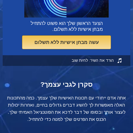
הצעד הראשון שלך הוא פשוט להתחיל
מבחן אישיות ללא תשלום.
עשה מבחן אישיות ללא תשלום
הורד את השיר: לחיות שוב
סקרן לגבי עצמך?
אתה אדם ייחודי עם תכונות האישיות שלך עצמך. כמה מהתכונות
האלה מאפשרות לך להשיג דברים גדולים בחיים, ואחרות יכולות
לעצור אותך ובסופו של דבר לדכא את הפוטנציאל האמיתי שלך.
הכנס את הפרטים שלך למטה כדי להתחיל.