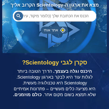
מצא את ארגון ה-Scientology הקרוב אליך
אתר אותי
סקרן לגבי Scientology?
היכנס וגלה בעצמך.
הדרך הטובה ביותר
לגלות עוד היא לבקר בארגון Scientology.‏
Scientology היא טכנולוגיה מעשית.
היא מציעה כלים מעשיים – פתרונות אמיתיים
שלא תמצא בשום מקום אחר.
כולם מוזמנים.