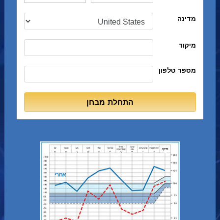
מדינה
מיקוד
מספר טלפון
התחלת מבחן