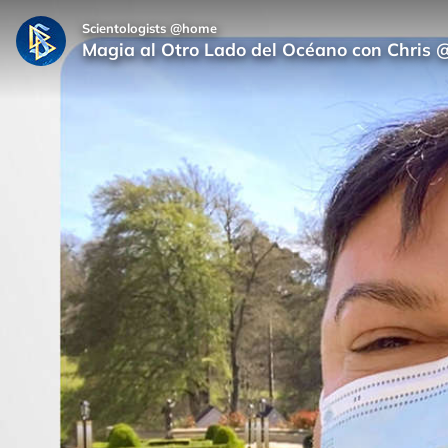
Scientologists @home
Magia al Otro Lado del Océano con Chris