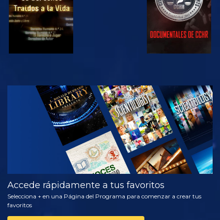
VE
EXPLORA LAS
SERIES
Accede rápidamente a tus favoritos
Selecciona + en una Página del Programa para comenzar a crear tus
favoritos