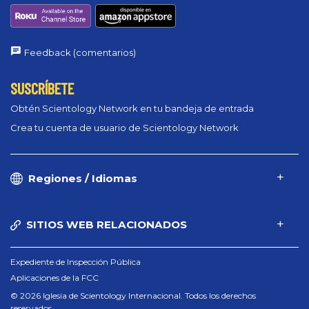
Feedback (comentarios)
SUSCRÍBETE
Obtén Scientology Network en tu bandeja de entrada
Crea tu cuenta de usuario de Scientology Network
Regiones / Idiomas
SITIOS WEB RELACIONADOS
Expediente de Inspección Pública
Aplicaciones de la FCC
© 2026 Iglesia de Scientology Internacional. Todos los derechos
reservados.