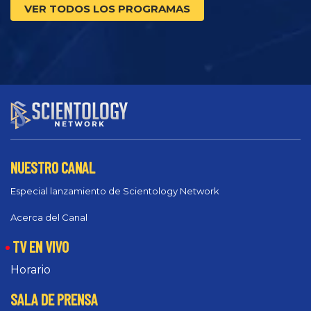
VER TODOS LOS PROGRAMAS
NUESTRO CANAL
Especial lanzamiento de Scientology Network
Acerca del Canal
TV EN VIVO
Horario
SALA DE PRENSA