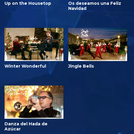
Up on the Housetop
Os deseamos una Feliz
Navidad
Winter Wonderful
Jingle Bells
Danza del Hada de
Azúcar