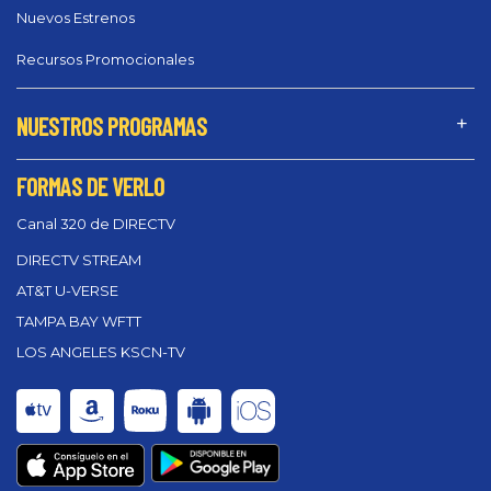
Nuevos Estrenos
Recursos Promocionales
NUESTROS PROGRAMAS
FORMAS DE VERLO
Canal 320 de DIRECTV
DIRECTV STREAM
AT&T U-VERSE
TAMPA BAY WFTT
LOS ANGELES KSCN-TV