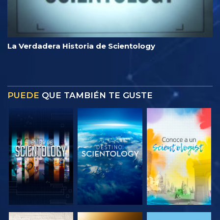
La Verdadera Historia de Scientology
PUEDE
QUE TAMBIÉN TE GUSTE