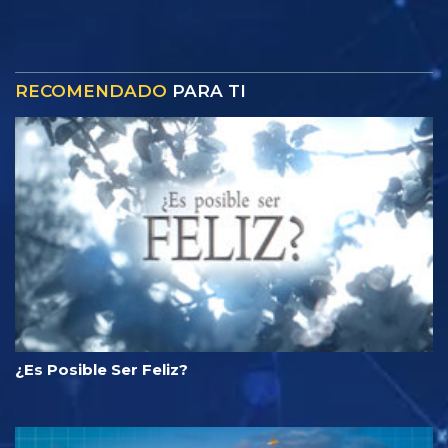
RECOMENDADO
PARA TI
¿Es Posible Ser Feliz?