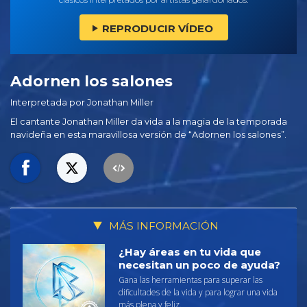
REPRODUCIR VÍDEO
Adornen los salones
Interpretada por Jonathan Miller
El cantante Jonathan Miller da vida a la magia de la temporada
navideña en esta maravillosa versión de “Adornen los salones”.
MÁS INFORMACIÓN
¿Hay áreas en tu vida que
necesitan un poco de ayuda?
Gana las herramientas para superar las
dificultades de la vida y para lograr una vida
más plena y feliz.