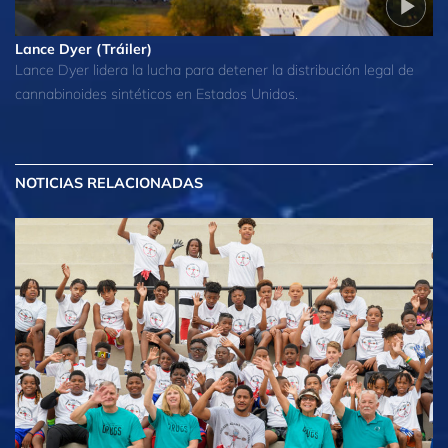
Lance Dyer (Tráiler)
Lance Dyer lidera la lucha para detener la distribución legal de
cannabinoides sintéticos en Estados Unidos.
NOTICIAS RELACIONADAS