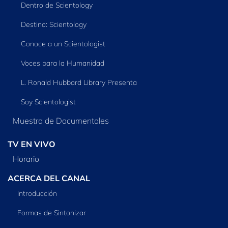
Dentro de Scientology
Destino: Scientology
Conoce a un Scientologist
Voces para la Humanidad
L. Ronald Hubbard Library Presenta
Soy Scientologist
Muestra de Documentales
TV EN VIVO
Horario
ACERCA DEL CANAL
Introducción
Formas de Sintonizar