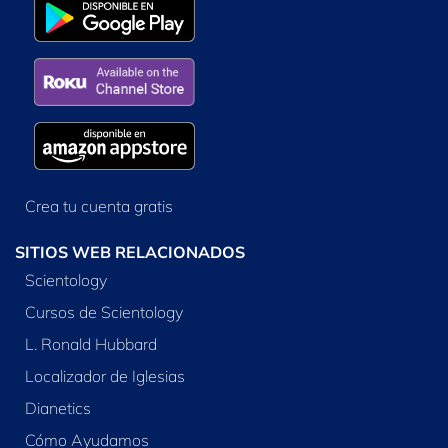
Crea tu cuenta gratis
SITIOS WEB RELACIONADOS
Scientology
Cursos de Scientology
L. Ronald Hubbard
Localizador de Iglesias
Dianetics
Cómo Ayudamos