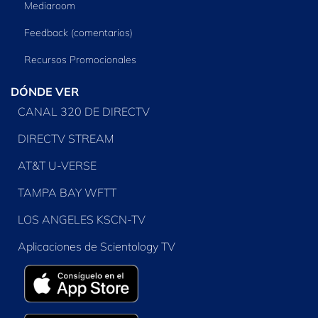
Mediaroom
Feedback (comentarios)
Recursos Promocionales
DÓNDE VER
CANAL 320 DE DIRECTV
DIRECTV STREAM
AT&T U-VERSE
TAMPA BAY WFTT
LOS ANGELES KSCN-TV
Aplicaciones de Scientology TV