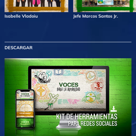
Isabelle Vladoiu
Jefe Marcos Santos Jr.
DESCARGAR