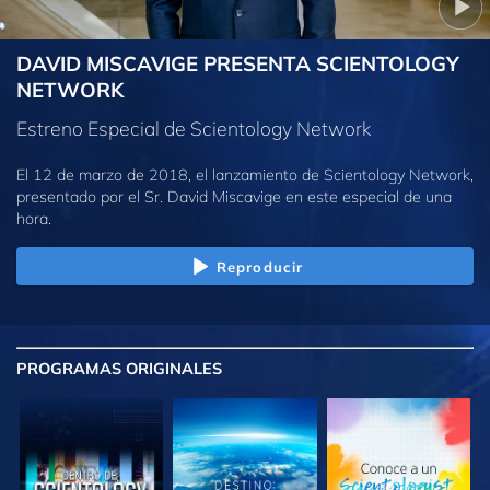
DAVID MISCAVIGE PRESENTA SCIENTOLOGY
NETWORK
Estreno Especial de Scientology Network
El 12 de marzo de 2018, el lanzamiento de Scientology Network,
presentado por el Sr. David Miscavige en este especial de una
hora.
Reproducir
PROGRAMAS
ORIGINALES