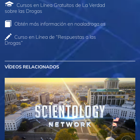
Cursos en Línea Gratuitos de La Verdad
sobre las Drogas
Obtén más información en noaladroga.es
Curso en Línea de “Respuestas a las
Drogas”
VÍDEOS RELACIONADOS