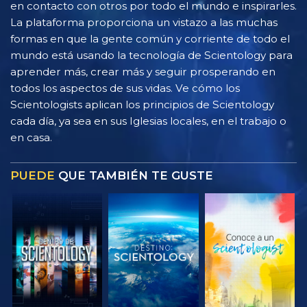
en contacto con otros por todo el mundo e inspirarles.
La plataforma proporciona un vistazo a las muchas
formas en que la gente común y corriente de todo el
mundo está usando la tecnología de Scientology para
aprender más, crear más y seguir prosperando en
todos los aspectos de sus vidas. Ve cómo los
Scientologists aplican los principios de Scientology
cada día, ya sea en sus Iglesias locales, en el trabajo o
en casa.
PUEDE
QUE TAMBIÉN TE GUSTE