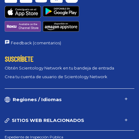
Feedback (comentarios)
SUSCRÍBETE
Obtén Scientology Network en tu bandeja de entrada
Crea tu cuenta de usuario de Scientology Network
Regiones / Idiomas
SITIOS WEB RELACIONADOS
Expediente de Inspección Pública