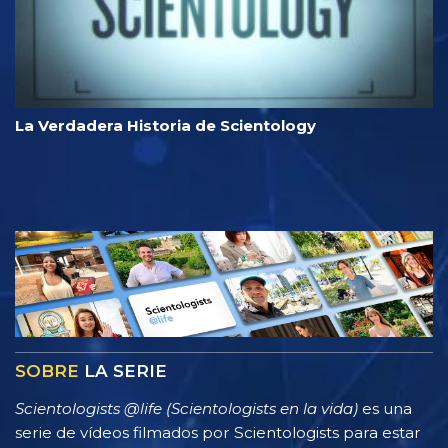
La Verdadera Historia de Scientology
SOBRE
LA SERIE
Scientologists @life (Scientologists en la vida)
es una
serie de vídeos filmados por Scientologists para estar