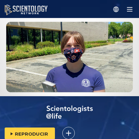
REPRODUCIR