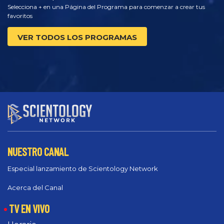
Selecciona + en una Página del Programa para comenzar a crear tus
favoritos
VER TODOS LOS PROGRAMAS
NUESTRO CANAL
Especial lanzamiento de Scientology Network
Acerca del Canal
TV EN VIVO