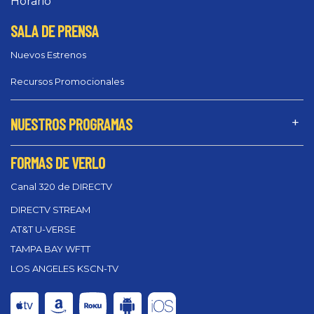
Horario
SALA DE PRENSA
Nuevos Estrenos
Recursos Promocionales
NUESTROS PROGRAMAS
FORMAS DE VERLO
Canal 320 de DIRECTV
DIRECTV STREAM
AT&T U-VERSE
TAMPA BAY WFTT
LOS ANGELES KSCN-TV