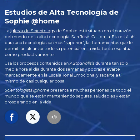
Estudios de Alta Tecnología de
Sophie @home
La
Iglesia de Scientology
de Sophie está situada en el corazón
del mundo de la alta tecnología: San José, California. Ella está ahí
para una tecnología aún más “superior”, las herramientas que le
permitirán alcanzar todo su potencial en la vida, tanto espiritual
como productivamente.
Usa los procesos contenidos en
Autoanálisis
durante tan solo
media hora al día durante dos semanas y podrás elevarte
marcadamente en la Escala Tonal Emocional y sacarte a ti
mismo de casi cualquier cosa.
Scientologists @home
presenta a muchas personas de todo el
mundo que se están manteniendo seguras, saludables y están
prosperando en la vida.