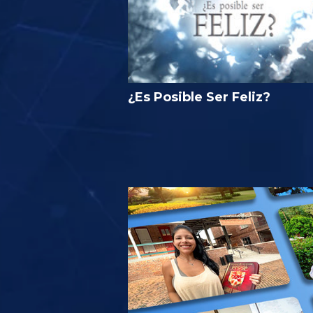
¿Es Posible Ser Feliz?