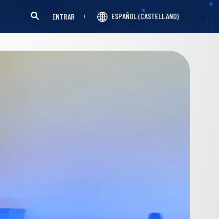
ESPAÑOL (CASTELLANO)
ENTRAR