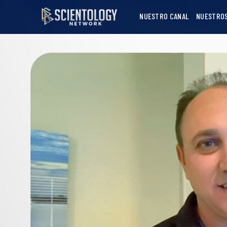
NUESTRO CANAL
NUESTRO