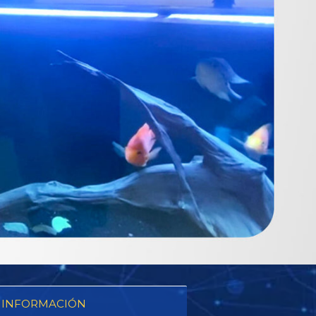
 INFORMACIÓN