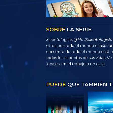
SOBRE
LA SERIE
Scientologists @life (Scientologists 
otros por todo el mundo e inspira
corriente de todo el mundo está u
todos los aspectos de sus vidas. Ve
locales, en el trabajo o en casa.
PUEDE
QUE TAMBIÉN T