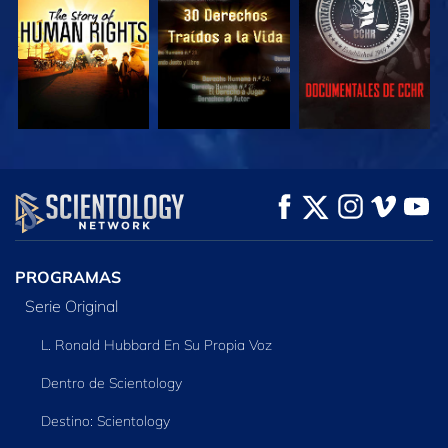
VE
VE
EXPLORA LAS
SERIES
PROGRAMAS
Serie Original
L. Ronald Hubbard En Su Propia Voz
Dentro de Scientology
Destino: Scientology