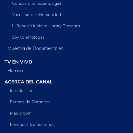
Conoce a un Scientologist
Voces para la Humanidad
L. Ronald Hubbard Library Presenta
Soy Scientologist
Muestra de Documentales
TV EN VIVO
Horario
ACERCA DEL CANAL
Introducción
Formas de Sintonizar
Mediaroom
Feedback (comentarios)