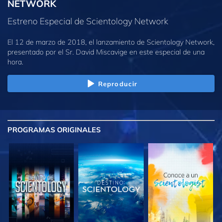
NETWORK
Estreno Especial de Scientology Network
El 12 de marzo de 2018, el lanzamiento de Scientology Network,
presentado por el Sr. David Miscavige en este especial de una
hora.
Reproducir
PROGRAMAS
ORIGINALES