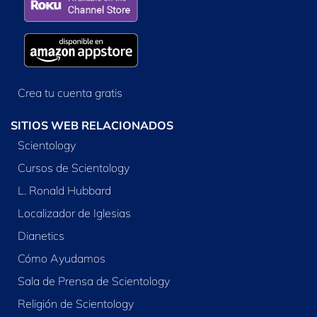
Crea tu cuenta gratis
SITIOS WEB RELACIONADOS
Scientology
Cursos de Scientology
L. Ronald Hubbard
Localizador de Iglesias
Dianetics
Cómo Ayudamos
Sala de Prensa de Scientology
Religión de Scientology