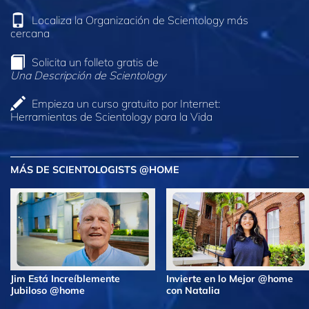
Localiza la Organización de Scientology más
cercana
Solicita un folleto gratis de
Una Descripción de Scientology
Empieza un curso gratuito por Internet:
Herramientas de Scientology para la Vida
MÁS DE SCIENTOLOGISTS @HOME
Jim Está Increíblemente
Invierte en lo Mejor @home
Jubiloso @home
con Natalia