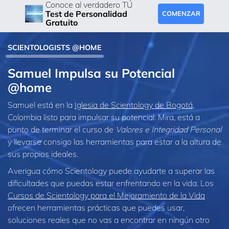
Conoce al verdadero TÚ
Test de Personalidad
COMENZAR
Gratuito
SCIENTOLOGISTS @HOME
Samuel Impulsa su Potencial
@home
Samuel está en la
Iglesia de Scientology de Bogotá
,
Colombia listo para impulsar su potencial. Mira, está a
punto de terminar el curso de
Valores e Integridad Personal
y llevarse consigo las herramientas para estar a la altura de
sus propios ideales.
Averigua cómo Scientology puede ayudarte a superar las
dificultades que puedas estar enfrentando en la vida. Los
Cursos de Scientology para el Mejoramiento de la Vida
ofrecen herramientas prácticas que puedes usar,
soluciones reales que no vas a encontrar en ningún otro