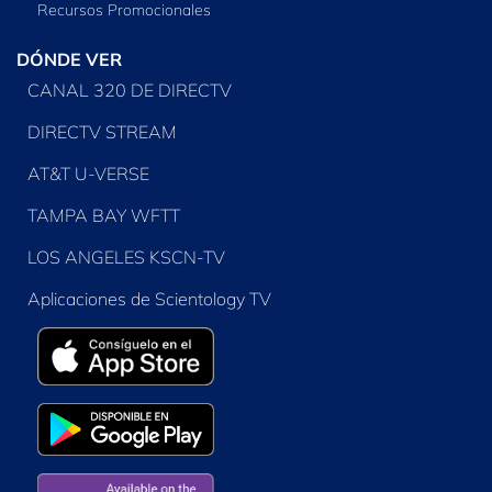
Recursos Promocionales
DÓNDE VER
CANAL 320 DE DIRECTV
DIRECTV STREAM
AT&T U-VERSE
TAMPA BAY WFTT
LOS ANGELES KSCN-TV
Aplicaciones de Scientology TV