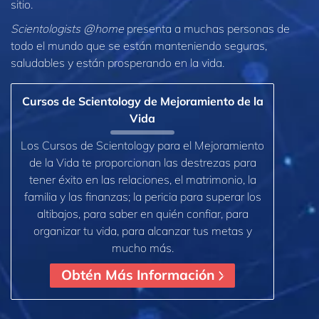
sitio.
Scientologists @home
presenta a muchas personas de
todo el mundo que se están manteniendo seguras,
saludables y están prosperando en la vida.
Cursos de Scientology de Mejoramiento de la
Vida
Los Cursos de Scientology para el Mejoramiento
de la Vida te proporcionan las destrezas para
tener éxito en las relaciones, el matrimonio, la
familia y las finanzas; la pericia para superar los
altibajos, para saber en quién confiar, para
organizar tu vida, para alcanzar tus metas y
mucho más.
Obtén Más Información