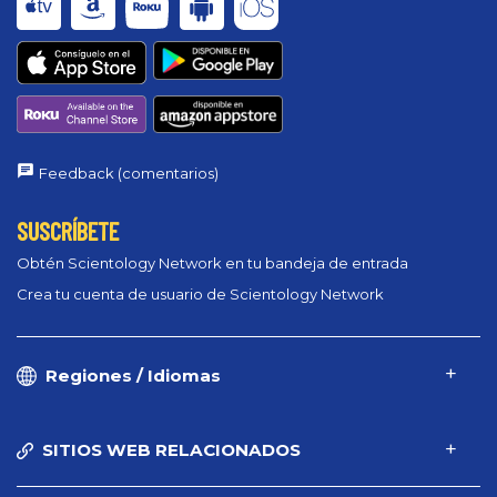
Feedback (comentarios)
SUSCRÍBETE
Obtén Scientology Network en tu bandeja de entrada
Crea tu cuenta de usuario de Scientology Network
Regiones / Idiomas
SITIOS WEB RELACIONADOS