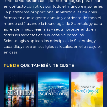
serie de vídeos filmados por Scientologists para estar
en contacto con otros por todo el mundo e inspirarles.
La plataforma proporciona un vistazo a las muchas
formas en que la gente común y corriente de todo el
mundo está usando la tecnología de Scientology para
aprender más, crear más y seguir prosperando en
todos los aspectos de sus vidas. Ve cómo los
Scientologists aplican los principios de Scientology
cada día, ya sea en sus Iglesias locales, en el trabajo o
en casa.
PUEDE
QUE TAMBIÉN TE GUSTE