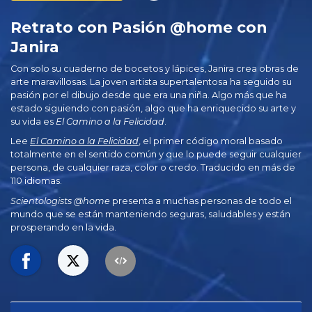
Retrato con Pasión @home con
Janira
Con solo su cuaderno de bocetos y lápices, Janira crea obras de
arte maravillosas. La joven artista supertalentosa ha seguido su
pasión por el dibujo desde que era una niña. Algo más que ha
estado siguiendo con pasión, algo que ha enriquecido su arte y
su vida es
El Camino a la Felicidad
.
Lee
El Camino a la Felicidad
, el primer código moral basado
totalmente en el sentido común y que lo puede seguir cualquier
persona, de cualquier raza, color o credo. Traducido en más de
110 idiomas.
Scientologists @home
presenta a muchas personas de todo el
mundo que se están manteniendo seguras, saludables y están
prosperando en la vida.