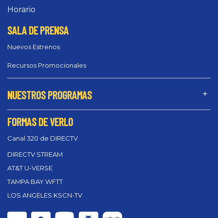
Horario
SALA DE PRENSA
Nuevos Estrenos
Recursos Promocionales
NUESTROS PROGRAMAS
FORMAS DE VERLO
Canal 320 de DIRECTV
DIRECTV STREAM
AT&T U-VERSE
TAMPA BAY WFTT
LOS ANGELES KSCN-TV