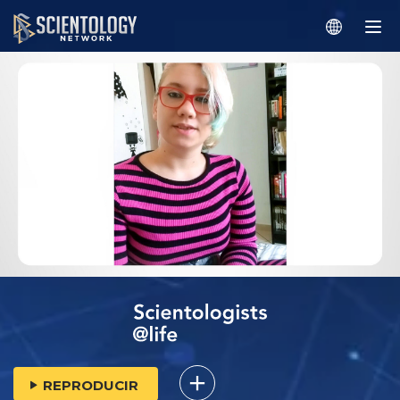
REPRODUCIR