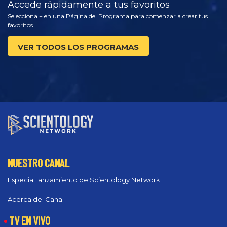
Accede rápidamente a tus favoritos
Selecciona + en una Página del Programa para comenzar a crear tus
favoritos
VER TODOS LOS PROGRAMAS
NUESTRO CANAL
Especial lanzamiento de Scientology Network
Acerca del Canal
TV EN VIVO