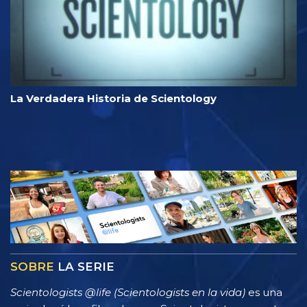
La Verdadera Historia de Scientology
SOBRE
LA SERIE
Scientologists @life (Scientologists en la vida)
es una