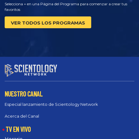
Selecciona + en una Página del Programa para comenzar a crear tus
favoritos
VER TODOS LOS PROGRAMAS
NUESTRO CANAL
Especial lanzamiento de Scientology Network
Acerca del Canal
TV EN VIVO