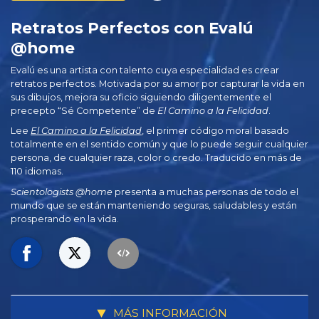
Retratos Perfectos con Evalú
@home
Evalú es una artista con talento cuya especialidad es crear
retratos perfectos. Motivada por su amor por capturar la vida en
sus dibujos, mejora su oficio siguiendo diligentemente el
precepto “Sé Competente” de
El Camino a la Felicidad
.
Lee
El Camino a la Felicidad
, el primer código moral basado
totalmente en el sentido común y que lo puede seguir cualquier
persona, de cualquier raza, color o credo. Traducido en más de
110 idiomas.
Scientologists @home
presenta a muchas personas de todo el
mundo que se están manteniendo seguras, saludables y están
prosperando en la vida.
MÁS INFORMACIÓN