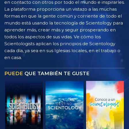
en contacto con otros por todo el mundo e inspirarles.
La plataforma proporciona un vistazo a las muchas
formas en que la gente común y corriente de todo el
mundo está usando la tecnología de Scientology para
aprender más, crear más y seguir prosperando en
todos los aspectos de sus vidas. Ve cómo los
Scientologists aplican los principios de Scientology
cada día, ya sea en sus Iglesias locales, en el trabajo o
en casa.
PUEDE
QUE TAMBIÉN TE GUSTE