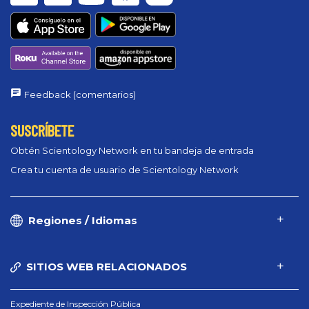
Feedback (comentarios)
SUSCRÍBETE
Obtén Scientology Network en tu bandeja de entrada
Crea tu cuenta de usuario de Scientology Network
Regiones / Idiomas
SITIOS WEB RELACIONADOS
Expediente de Inspección Pública