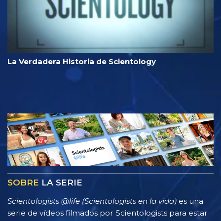
La Verdadera Historia de Scientology
SOBRE
LA SERIE
Scientologists @life (Scientologists en la vida)
es una
serie de vídeos filmados por Scientologists para estar