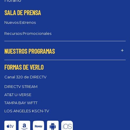
Horario
SALA DE PRENSA
Nuevos Estrenos
Recursos Promocionales
NUESTROS PROGRAMAS
FORMAS DE VERLO
Canal 320 de DIRECTV
DIRECTV STREAM
AT&T U-VERSE
TAMPA BAY WFTT
LOS ANGELES KSCN-TV