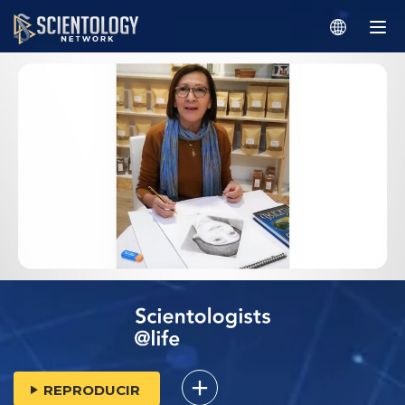
REPRODUCIR