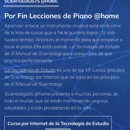
SCIENTOLOGISTS @HOME
Por Fin Lecciones de Piano @home
Aprender a tocar un instrumento musical está en la cima
de la lista de cosas que a Tal le gustaría lograr... Si solo
tuviera tiempo. Ahora es el momento para que empiece a
tocar el piano. Ella está usando
La Tecnología de Estudio
de
El Manual de Scientology
para asegurarse de que
practica perfectamente.
La Tecnología de Estudio
es uno de los 19 cursos gratuitos
de Scientology por Internet que se basa en los principios
de
El Manual de Scientology
.
Scientologists @home
presenta a muchas personas de
todo el mundo que se están manteniendo seguras,
saludables y están prosperando en la vida.
Curso por Internet de la Tecnología de Estudio