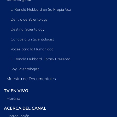
L. Ronald Hubbard En Su Propia Voz
Dentro de Scientology
Destino: Scientology
Conoce a un Scientologist
Voces para la Humanidad
L. Ronald Hubbard Library Presenta
Soy Scientologist
Muestra de Documentales
TV EN VIVO
Horario
ACERCA DEL CANAL
Introducción