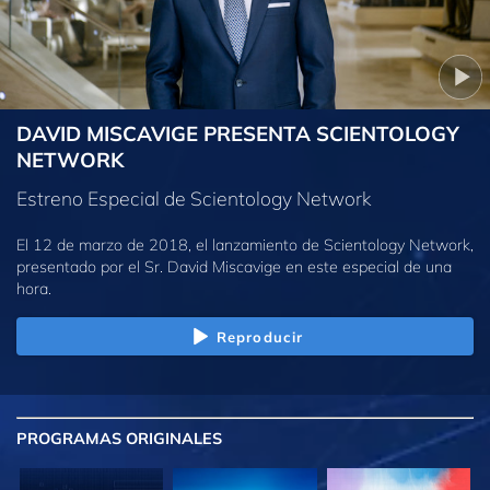
DAVID MISCAVIGE PRESENTA SCIENTOLOGY
NETWORK
Estreno Especial de Scientology Network
El 12 de marzo de 2018, el lanzamiento de Scientology Network,
presentado por el Sr. David Miscavige en este especial de una
hora.
Reproducir
PROGRAMAS
ORIGINALES