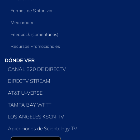
Formas de Sintonizar
Mediaroom
Feedback (comentarios)
Recursos Promocionales
DÓNDE VER
CANAL 320 DE DIRECTV
DIRECTV STREAM
AT&T U-VERSE
TAMPA BAY WFTT
LOS ANGELES KSCN-TV
Aplicaciones de Scientology TV