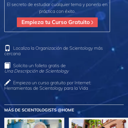
El secreto de estudiar cualquier tema y ponerlo en
práctica con éxito.
Empieza tu Curso Gratuito
Localiza la Organización de Scientology más
cercana
Solicita un folleto gratis de
Una Descripción de Scientology
Empieza un curso gratuito por Internet:
Herramientas de Scientology para la Vida
MÁS DE SCIENTOLOGISTS @HOME