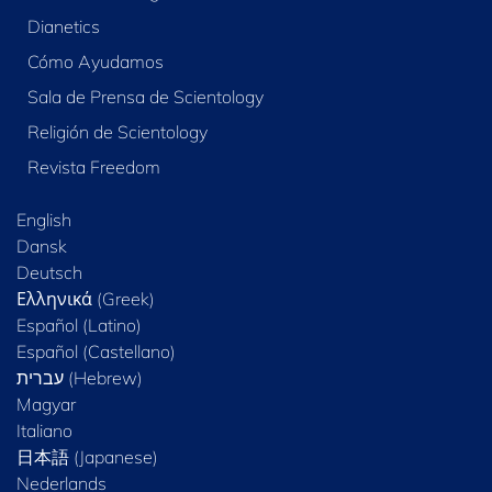
Dianetics
Cómo Ayudamos
Sala de Prensa de Scientology
Religión de Scientology
Revista Freedom
English
Dansk
Deutsch
Ελληνικά (Greek)
Español (Latino)
Español (Castellano)
Magyar
Italiano
日本語 (Japanese)
Nederlands