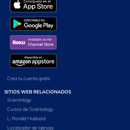
Crea tu cuenta gratis
SITIOS WEB RELACIONADOS
Scientology
Cursos de Scientology
L. Ronald Hubbard
Localizador de Iglesias