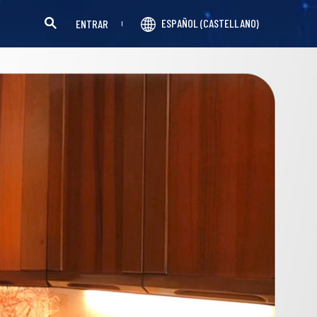
ESPAÑOL (CASTELLANO)
ENTRAR