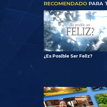
RECOMENDADO
PARA T
¿Es Posible Ser Feliz?