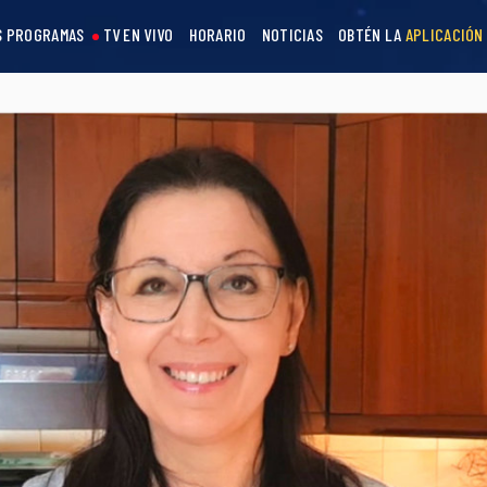
S PROGRAMAS
TV EN VIVO
HORARIO
NOTICIAS
OBTÉN LA
APLICACIÓN