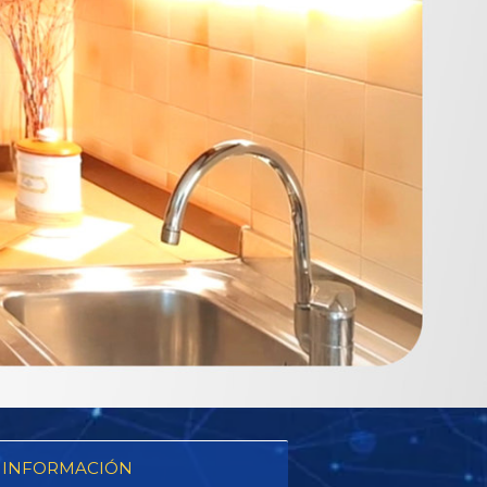
 INFORMACIÓN