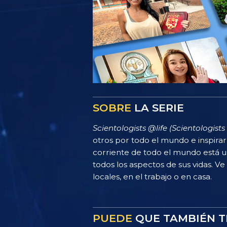
SOBRE
LA SERIE
Scientologists @life (Scientologists 
otros por todo el mundo e inspira
corriente de todo el mundo está u
todos los aspectos de sus vidas. Ve
locales, en el trabajo o en casa.
PUEDE
QUE TAMBIÉN T