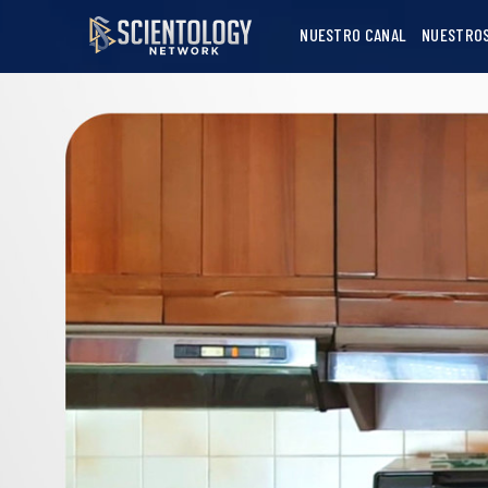
NUESTRO CANAL
NUESTRO