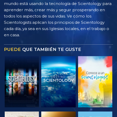
mundo está usando la tecnología de Scientology para
aprender más, crear más y seguir prosperando en
todos los aspectos de sus vidas. Ve cómo los
Scientologists aplican los principios de Scientology
cada día, ya sea en sus Iglesias locales, en el trabajo o
en casa.
PUEDE
QUE TAMBIÉN TE GUSTE