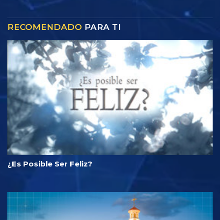
RECOMENDADO
PARA TI
¿Es Posible Ser Feliz?