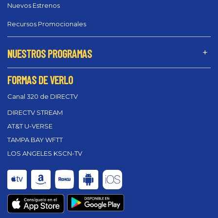
Nuevos Estrenos
Recursos Promocionales
NUESTROS PROGRAMAS
FORMAS DE VERLO
Canal 320 de DIRECTV
DIRECTV STREAM
AT&T U-VERSE
TAMPA BAY WFTT
LOS ANGELES KSCN-TV