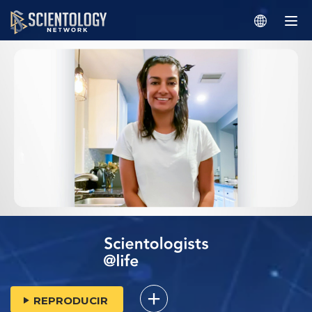
REPRODUCIR