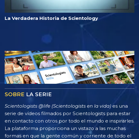
La Verdadera Historia de Scientology
SOBRE
LA SERIE
Scientologists @life (Scientologists en la vida)
es una
serie de vídeos filmados por Scientologists para estar
en contacto con otros por todo el mundo e inspirarles.
La plataforma proporciona un vistazo a las muchas
formas en que la gente común y corriente de todo el