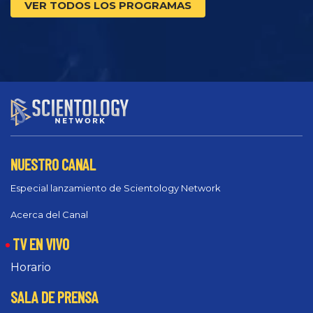
VER TODOS LOS PROGRAMAS
NUESTRO CANAL
Especial lanzamiento de Scientology Network
Acerca del Canal
TV EN VIVO
Horario
SALA DE PRENSA