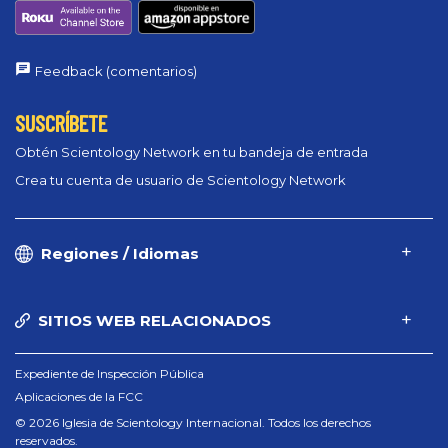
Feedback (comentarios)
SUSCRÍBETE
Obtén Scientology Network en tu bandeja de entrada
Crea tu cuenta de usuario de Scientology Network
Regiones / Idiomas
SITIOS WEB RELACIONADOS
Expediente de Inspección Pública
Aplicaciones de la FCC
© 2026 Iglesia de Scientology Internacional. Todos los derechos
reservados.