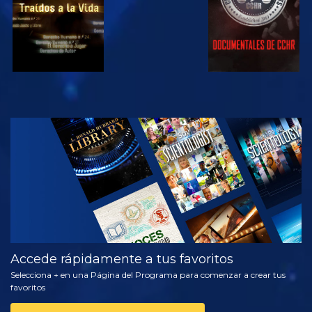
VE
EXPLORA LAS
SERIES
Accede rápidamente a tus favoritos
Selecciona + en una Página del Programa para comenzar a crear tus
favoritos