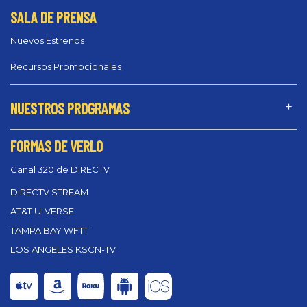
SALA DE PRENSA
Nuevos Estrenos
Recursos Promocionales
NUESTROS PROGRAMAS
FORMAS DE VERLO
Canal 320 de DIRECTV
DIRECTV STREAM
AT&T U-VERSE
TAMPA BAY WFTT
LOS ANGELES KSCN-TV