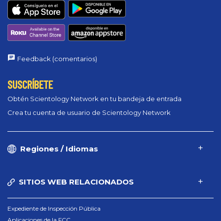
Feedback (comentarios)
SUSCRÍBETE
Obtén Scientology Network en tu bandeja de entrada
Crea tu cuenta de usuario de Scientology Network
Regiones / Idiomas
SITIOS WEB RELACIONADOS
Expediente de Inspección Pública
Aplicaciones de la FCC