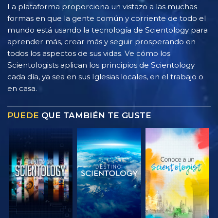
La plataforma proporciona un vistazo a las muchas
formas en que la gente común y corriente de todo el
mundo está usando la tecnología de Scientology para
aprender más, crear más y seguir prosperando en
todos los aspectos de sus vidas. Ve cómo los
Scientologists aplican los principios de Scientology
cada día, ya sea en sus Iglesias locales, en el trabajo o
en casa.
PUEDE
QUE TAMBIÉN TE GUSTE