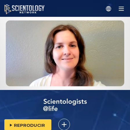
REPRODUCIR