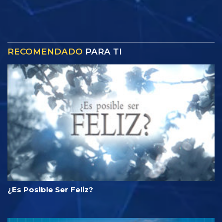
RECOMENDADO
PARA TI
¿Es Posible Ser Feliz?