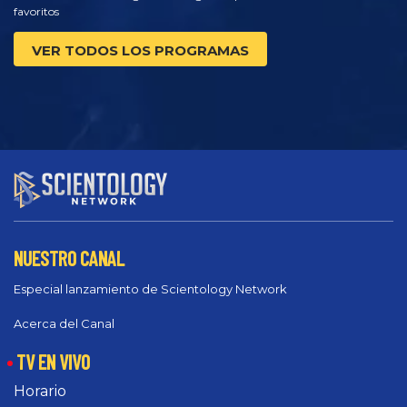
favoritos
VER TODOS LOS PROGRAMAS
NUESTRO CANAL
Especial lanzamiento de Scientology Network
Acerca del Canal
TV EN VIVO
Horario