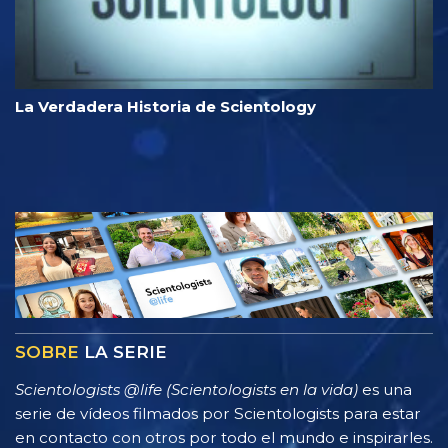
La Verdadera Historia de Scientology
SOBRE
LA SERIE
Scientologists @life (Scientologists en la vida)
es una
serie de vídeos filmados por Scientologists para estar
en contacto con otros por todo el mundo e inspirarles.