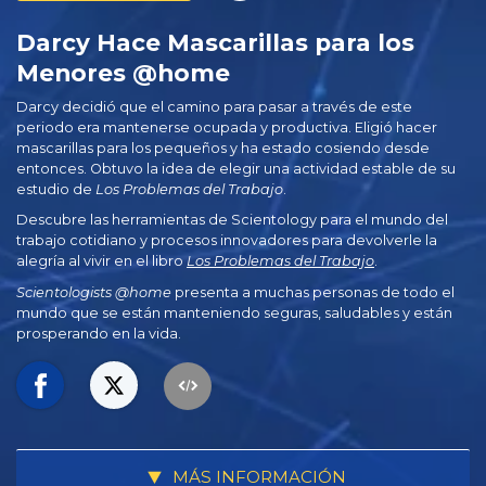
Darcy Hace Mascarillas para los
Menores @home
Darcy decidió que el camino para pasar a través de este
periodo era mantenerse ocupada y productiva. Eligió hacer
mascarillas para los pequeños y ha estado cosiendo desde
entonces. Obtuvo la idea de elegir una actividad estable de su
estudio de
Los Problemas del Trabajo
.
Descubre las herramientas de Scientology para el mundo del
trabajo cotidiano y procesos innovadores para devolverle la
alegría al vivir en el libro
Los Problemas del Trabajo
.
Scientologists @home
presenta a muchas personas de todo el
mundo que se están manteniendo seguras, saludables y están
prosperando en la vida.
MÁS INFORMACIÓN