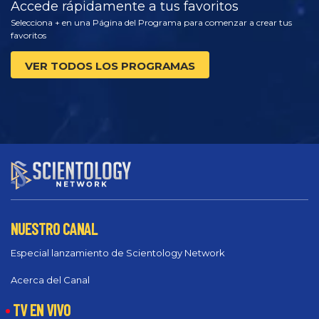
Accede rápidamente a tus favoritos
Selecciona + en una Página del Programa para comenzar a crear tus
favoritos
VER TODOS LOS PROGRAMAS
NUESTRO CANAL
Especial lanzamiento de Scientology Network
Acerca del Canal
TV EN VIVO