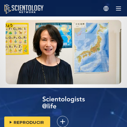
REPRODUCIR