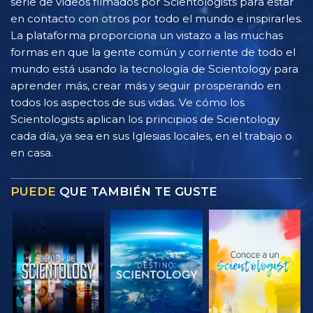
serie de vídeos filmados por Scientologists para estar
en contacto con otros por todo el mundo e inspirarles.
La plataforma proporciona un vistazo a las muchas
formas en que la gente común y corriente de todo el
mundo está usando la tecnología de Scientology para
aprender más, crear más y seguir prosperando en
todos los aspectos de sus vidas. Ve cómo los
Scientologists aplican los principios de Scientology
cada día, ya sea en sus Iglesias locales, en el trabajo o
en casa.
PUEDE
QUE TAMBIÉN TE GUSTE