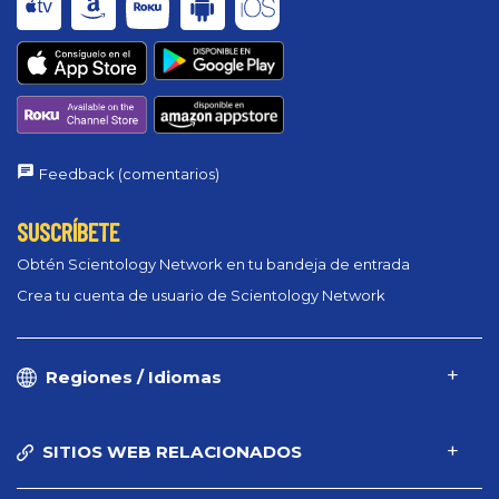
Feedback (comentarios)
SUSCRÍBETE
Obtén Scientology Network en tu bandeja de entrada
Crea tu cuenta de usuario de Scientology Network
Regiones / Idiomas
SITIOS WEB RELACIONADOS