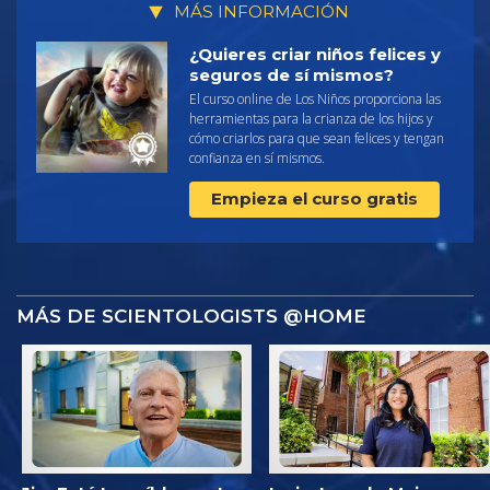
MÁS INFORMACIÓN
¿Quieres criar niños felices y
seguros de sí mismos?
El curso online de Los Niños proporciona las
herramientas para la crianza de los hijos y
cómo criarlos para que sean felices y tengan
confianza en sí mismos.
Empieza el curso gratis
MÁS DE SCIENTOLOGISTS @HOME