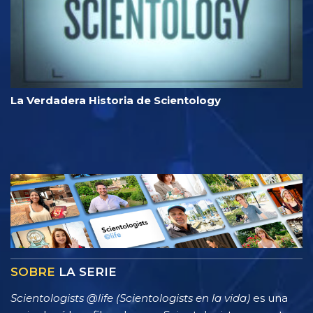
La Verdadera Historia de Scientology
SOBRE
LA SERIE
Scientologists @life (Scientologists en la vida)
es una