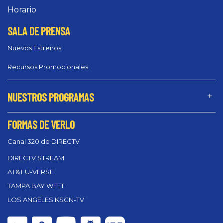
Horario
SALA DE PRENSA
Nuevos Estrenos
Recursos Promocionales
NUESTROS PROGRAMAS
FORMAS DE VERLO
Canal 320 de DIRECTV
DIRECTV STREAM
AT&T U-VERSE
TAMPA BAY WFTT
LOS ANGELES KSCN-TV