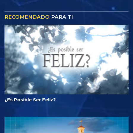
RECOMENDADO
PARA TI
¿Es Posible Ser Feliz?