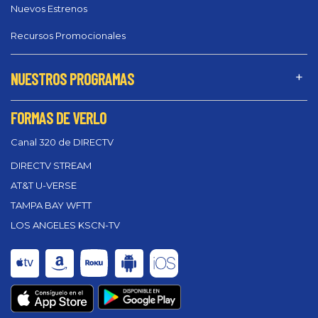
Nuevos Estrenos
Recursos Promocionales
NUESTROS PROGRAMAS
FORMAS DE VERLO
Canal 320 de DIRECTV
DIRECTV STREAM
AT&T U-VERSE
TAMPA BAY WFTT
LOS ANGELES KSCN-TV