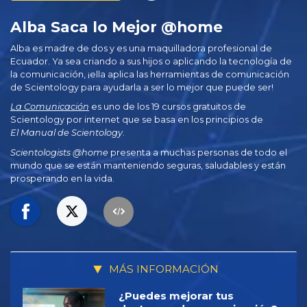
Alba Saca lo Mejor @home
Alba es madre de dos y es una maquilladora profesional de
Ecuador. Ya sea criando a sus hijos o aplicando la tecnología de
la comunicación, ¡ella aplica las herramientas de comunicación
de Scientology para ayudarla a ser lo mejor que puede ser!
La Comunicación
es uno de los 19 cursos gratuitos de
Scientology por internet que se basa en los principios de
El Manual de Scientology
.
Scientologists @home
presenta a muchas personas de todo el
mundo que se están manteniendo seguras, saludables y están
prosperando en la vida.
MÁS INFORMACIÓN
¿Puedes mejorar tus