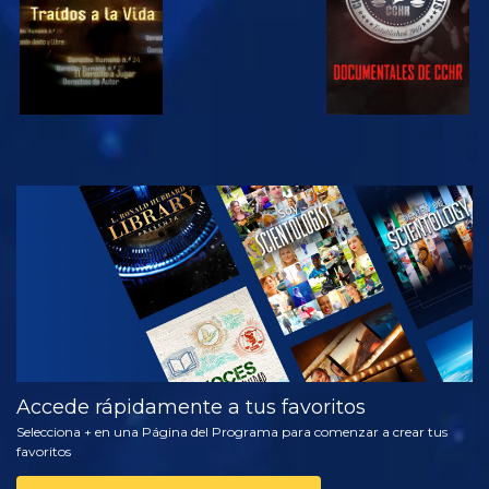
VE
EXPLORA LAS
SERIES
Accede rápidamente a tus favoritos
Selecciona + en una Página del Programa para comenzar a crear tus
favoritos