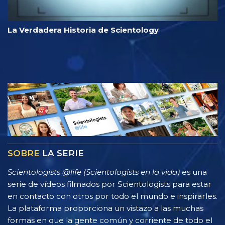
La Verdadera Historia de Scientology
SOBRE
LA SERIE
Scientologists @life (Scientologists en la vida)
es una
serie de vídeos filmados por Scientologists para estar
en contacto con otros por todo el mundo e inspirarles.
La plataforma proporciona un vistazo a las muchas
formas en que la gente común y corriente de todo el