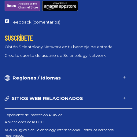
Feedback (comentarios)
SUSCRÍBETE
Obtén Scientology Network en tu bandeja de entrada
Crea tu cuenta de usuario de Scientology Network
Regiones / Idiomas
SITIOS WEB RELACIONADOS
Expediente de Inspección Pública
Aplicaciones de la FCC
© 2026 Iglesia de Scientology Internacional. Todos los derechos
reservados.