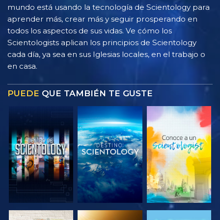
mundo está usando la tecnología de Scientology para
aprender más, crear más y seguir prosperando en
todos los aspectos de sus vidas. Ve cómo los
Scientologists aplican los principios de Scientology
cada día, ya sea en sus Iglesias locales, en el trabajo o
en casa.
PUEDE
QUE TAMBIÉN TE GUSTE