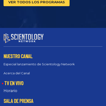
VER TODOS LOS PROGRAMAS
NUESTRO CANAL
Especial lanzamiento de Scientology Network
Acerca del Canal
TV EN VIVO
Horario
SALA DE PRENSA