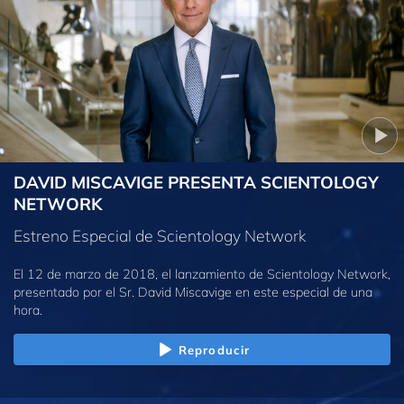
DAVID MISCAVIGE PRESENTA SCIENTOLOGY
NETWORK
Estreno Especial de Scientology Network
El 12 de marzo de 2018, el lanzamiento de Scientology Network,
presentado por el Sr. David Miscavige en este especial de una
hora.
Reproducir