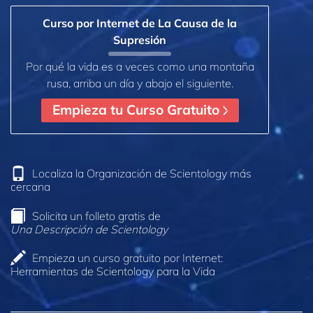
Curso por Internet de La Causa de la
Supresión
Por qué la vida es a veces como una montaña
rusa, arriba un día y abajo el siguiente.
Empieza tu Curso Gratuito
Localiza la Organización de Scientology más
cercana
Solicita un folleto gratis de
Una Descripción de Scientology
Empieza un curso gratuito por Internet:
Herramientas de Scientology para la Vida