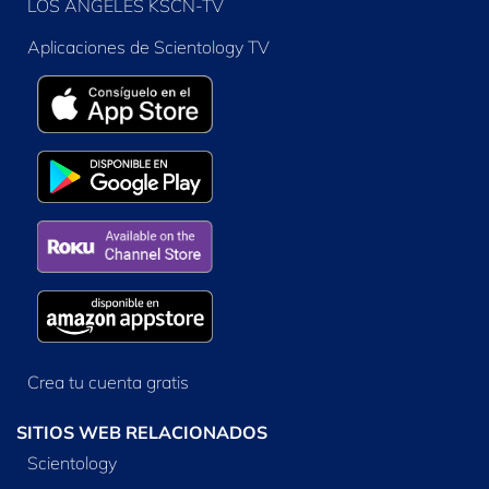
LOS ANGELES KSCN-TV
Aplicaciones de Scientology TV
Crea tu cuenta gratis
SITIOS WEB RELACIONADOS
Scientology