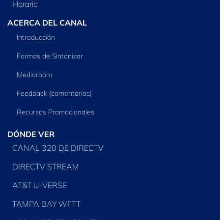
Horario
ACERCA DEL CANAL
Introducción
Formas de Sintonizar
Mediaroom
Feedback (comentarios)
Recursos Promocionales
DÓNDE VER
CANAL 320 DE DIRECTV
DIRECTV STREAM
AT&T U-VERSE
TAMPA BAY WFTT