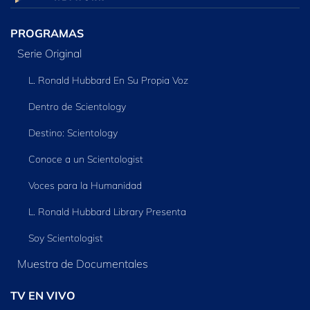
PROGRAMAS
Serie Original
L. Ronald Hubbard En Su Propia Voz
Dentro de Scientology
Destino: Scientology
Conoce a un Scientologist
Voces para la Humanidad
L. Ronald Hubbard Library Presenta
Soy Scientologist
Muestra de Documentales
TV EN VIVO