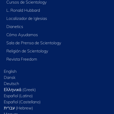
Cursos de Scientology
L. Ronald Hubbard
Localizador de Iglesias
Dianetics
Cómo Ayudamos
Sala de Prensa de Scientology
Religión de Scientology
Revista Freedom
English
Dansk
Deutsch
Ελληνικά (Greek)
Español (Latino)
Español (Castellano)