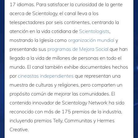
17 idiomas. Para satisfacer la curiosidad de la gente
acerca de Scientology, el canal lleva a los
telespectadores por seis continentes, centrando la
atención en la vida cotidiana de
Scientologists
,
mostrando la Iglesia como
organización mundial
y
presentando sus
programas de Mejora Social
que han
llegado a la vida de millones de personas en todo el
mundo. El canal también exhibe documentales hechos
por
cineastas independientes
que representan una
muestra de culturas y religiones, pero comparten un
propósito común de mejorar las comunidades. El
contenido innovador de Scientology Network ha sido
reconocido con más de 175 premios de la industria,
incluyendo premios Telly, Communitas y Hermes
Creative.