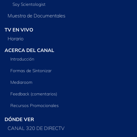
Soy Scientologist
Muestra de Documentales
TV EN VIVO
Horario
ACERCA DEL CANAL
Introducción
Formas de Sintonizar
Mediaroom
Feedback (comentarios)
Recursos Promocionales
DÓNDE VER
CANAL 320 DE DIRECTV