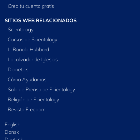
Crea tu cuenta gratis
SITIOS WEB RELACIONADOS
Scientology
Cursos de Scientology
L. Ronald Hubbard
Localizador de Iglesias
Dianetics
Cómo Ayudamos
Sala de Prensa de Scientology
Religión de Scientology
Revista Freedom
English
Dansk
Deutsch