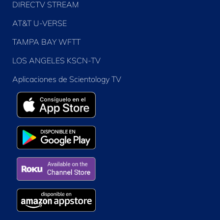
DIRECTV STREAM
AT&T U-VERSE
TAMPA BAY WFTT
LOS ANGELES KSCN-TV
Aplicaciones de Scientology TV