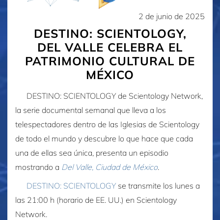
2 de junio de 2025
DESTINO: SCIENTOLOGY,
DEL VALLE CELEBRA EL
PATRIMONIO CULTURAL DE
MÉXICO
DESTINO: SCIENTOLOGY de Scientology Network,
la serie documental semanal que lleva a los
telespectadores dentro de las Iglesias de Scientology
de todo el mundo y descubre lo que hace que cada
una de ellas sea única, presenta un episodio
mostrando a
Del Valle, Ciudad de México
.
DESTINO: SCIENTOLOGY
se transmite los lunes a
las 21:00 h (horario de EE. UU.) en Scientology
Network.