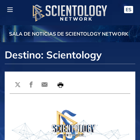
ES
SALA DE NOTICIAS DE SCIENTOLOGY NETWORK
Destino: Scientology