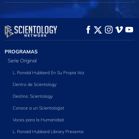
PROGRAMAS
Serie Original
L. Ronald Hubbard En Su Propia Voz
Dentro de Scientology
Destino: Scientology
Conoce a un Scientologist
Voces para la Humanidad
L. Ronald Hubbard Library Presenta