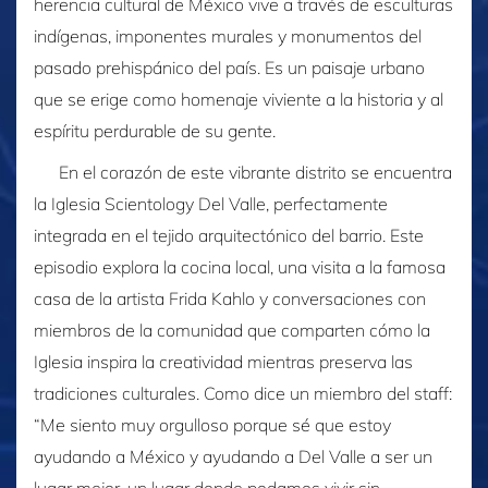
herencia cultural de México vive a través de esculturas
indígenas, imponentes murales y monumentos del
pasado prehispánico del país. Es un paisaje urbano
que se erige como homenaje viviente a la historia y al
espíritu perdurable de su gente.
En el corazón de este vibrante distrito se encuentra
la Iglesia Scientology Del Valle, perfectamente
integrada en el tejido arquitectónico del barrio. Este
episodio explora la cocina local, una visita a la famosa
casa de la artista Frida Kahlo y conversaciones con
miembros de la comunidad que comparten cómo la
Iglesia inspira la creatividad mientras preserva las
tradiciones culturales. Como dice un miembro del staff:
“Me siento muy orgulloso porque sé que estoy
ayudando a México y ayudando a Del Valle a ser un