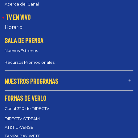
Acerca del Canal
TV EN VIVO
Horario
SALA DE PRENSA
Nuevos Estrenos
Recursos Promocionales
NUESTROS PROGRAMAS
FORMAS DE VERLO
Canal 320 de DIRECTV
DIRECTV STREAM
AT&T U-VERSE
TAMPA BAY WFTT