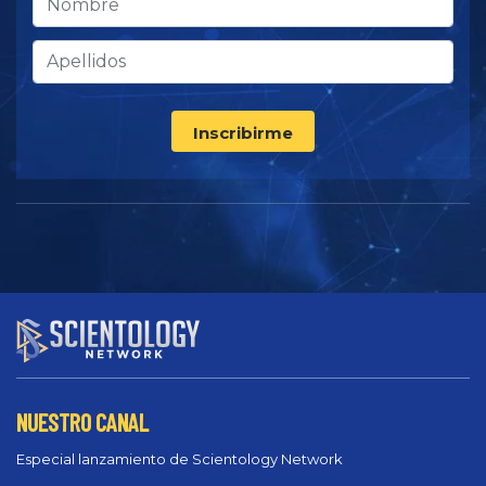
Inscribirme
NUESTRO CANAL
Especial lanzamiento de Scientology Network