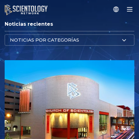
Noticias recientes
NOTICIAS POR CATEGORÍAS