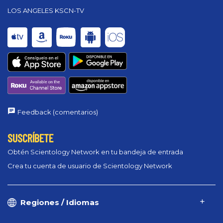
LOS ANGELES KSCN-TV
Feedback (comentarios)
SUSCRÍBETE
Obtén Scientology Network en tu bandeja de entrada
Crea tu cuenta de usuario de Scientology Network
Regiones / Idiomas