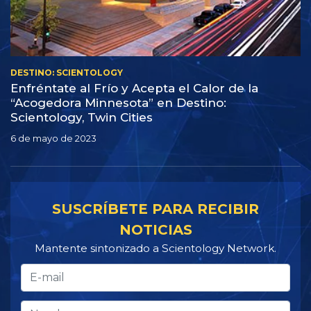
DESTINO: SCIENTOLOGY
Enfréntate al Frío y Acepta el Calor de la
“Acogedora Minnesota” en Destino:
Scientology, Twin Cities
6 de mayo de 2023
SUSCRÍBETE PARA RECIBIR
NOTICIAS
Mantente sintonizado a Scientology Network.