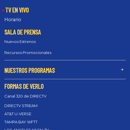
TV EN VIVO
Horario
SALA DE PRENSA
Nuevos Estrenos
Recursos Promocionales
NUESTROS PROGRAMAS
FORMAS DE VERLO
Canal 320 de DIRECTV
DIRECTV STREAM
AT&T U-VERSE
TAMPA BAY WFTT
LOS ANGELES KSCN-TV