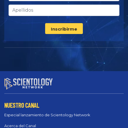
Inscribirme
NUESTRO CANAL
Especial lanzamiento de Scientology Network
Acerca del Canal