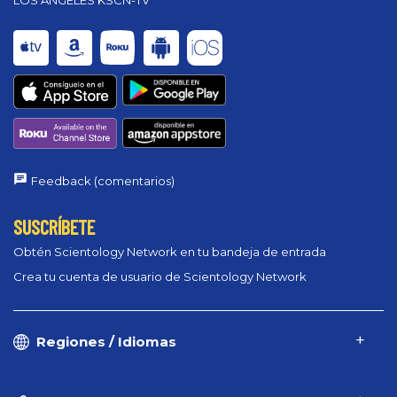
Feedback (comentarios)
SUSCRÍBETE
Obtén Scientology Network en tu bandeja de entrada
Crea tu cuenta de usuario de Scientology Network
Regiones / Idiomas