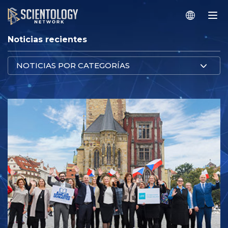
Noticias recientes
NOTICIAS POR CATEGORÍAS