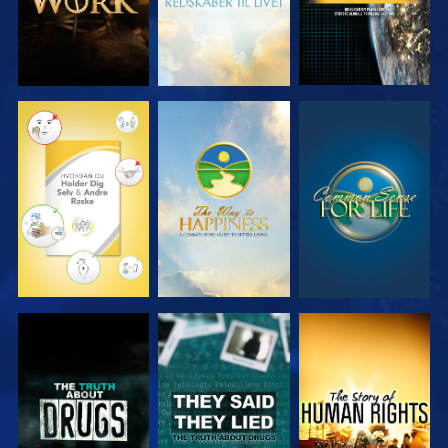
SE
SE
SE
SE
SE
SE