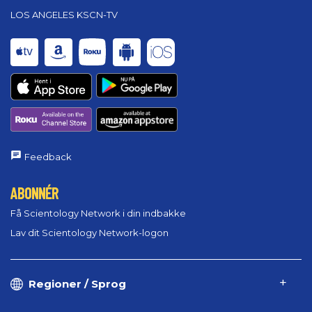
LOS ANGELES KSCN-TV
Feedback
ABONNÉR
Få Scientology Network i din indbakke
Lav dit Scientology Network-logon
Regioner / Sprog