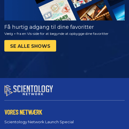
Få hurtig adgang til dine favoritter
Vælg + fra en Vis-side for at begynde at opbygge dine favoritter
SE ALLE SHOWS
VORES NETWÆRK
Scientology Network Launch Special