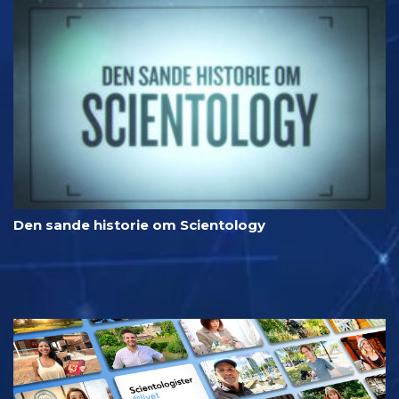
Den sande historie om Scientology