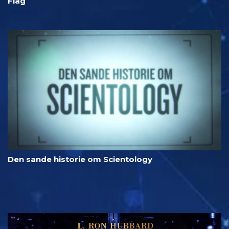
Flag
Den sande historie om Scientology