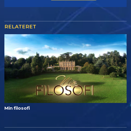
RELATERET
Min filosofi