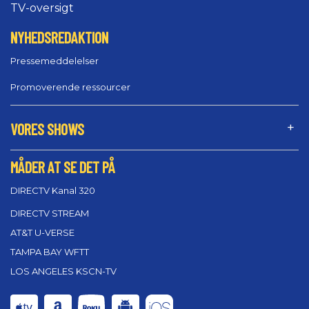
TV-oversigt
NYHEDSREDAKTION
Pressemeddelelser
Promoverende ressourcer
VORES SHOWS
MÅDER AT SE DET PÅ
DIRECTV Kanal 320
DIRECTV STREAM
AT&T U-VERSE
TAMPA BAY WFTT
LOS ANGELES KSCN-TV