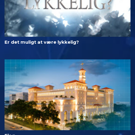
Er det muligt at være lykkelig?