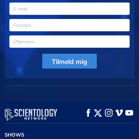
Tilmeld mig
SHOWS