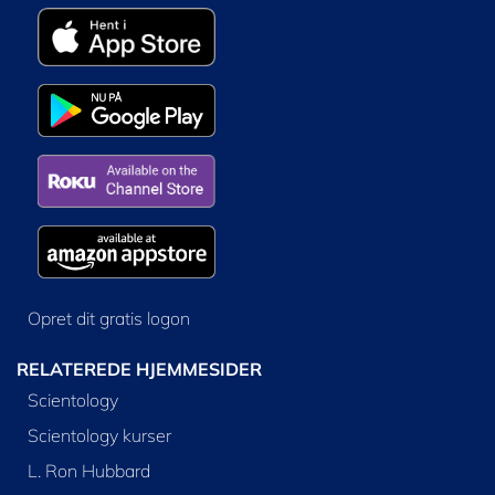
Opret dit gratis logon
RELATEREDE HJEMMESIDER
Scientology
Scientology kurser
L. Ron Hubbard