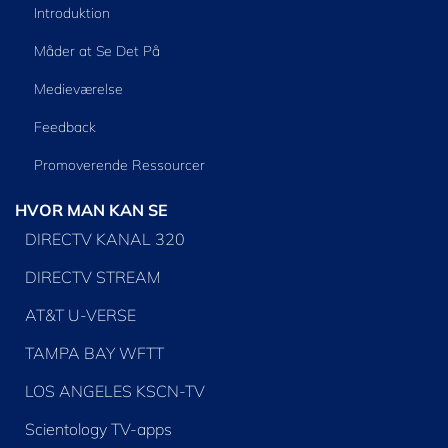
Introduktion
Måder at Se Det På
Medieværelse
Feedback
Promoverende Ressourcer
HVOR MAN KAN SE
DIRECTV KANAL 320
DIRECTV STREAM
AT&T U-VERSE
TAMPA BAY WFTT
LOS ANGELES KSCN-TV
Scientology TV-apps