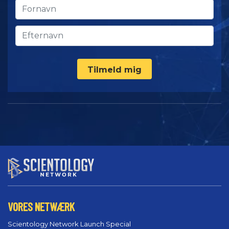
Tilmeld mig
VORES NETWÆRK
Scientology Network Launch Special