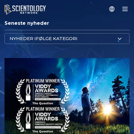
Seneste nyheder
NYHEDER IFØLGE KATEGORI