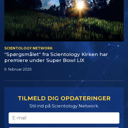
SCIENTOLOGY NETWORK
“Spørgsmålet” fra Scientology Kirken har
premiere under Super Bowl LIX
9. februar 2025
TILMELD DIG OPDATERINGER
Stil ind på Scientology Network.