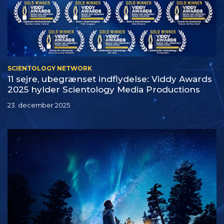
SCIENTOLOGY NETWORK
11 sejre, ubegrænset indflydelse: Viddy Awards
2025 hylder Scientology Media Productions
23. december 2025