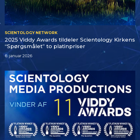
SCIENTOLOGY NETWORK
2025 Viddy Awards tildeler Scientology Kirkens
“Spørgsmålet” to platinpriser
6. januar 2026