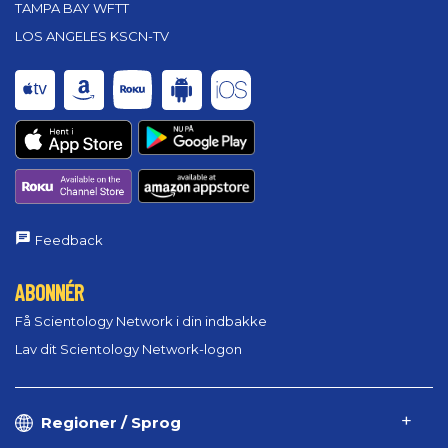
TAMPA BAY WFTT
LOS ANGELES KSCN-TV
Feedback
ABONNÉR
Få Scientology Network i din indbakke
Lav dit Scientology Network-logon
Regioner / Sprog