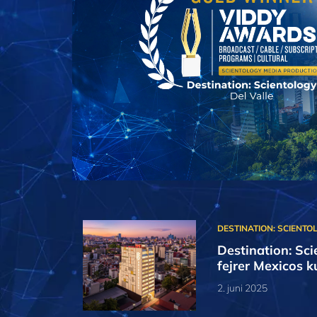
Destination: Sci
fejrer Mexicos k
2. juni 2025