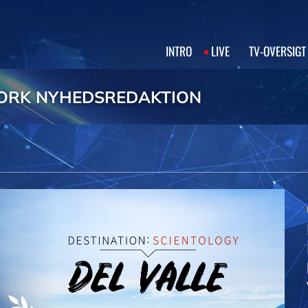
INTRO
LIVE
TV‑OVERSIGT
ORK NYHEDSREDAKTION