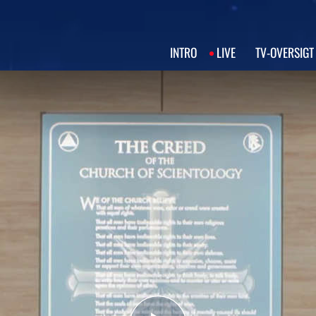
INTRO
LIVE
TV‑OVERSIGT