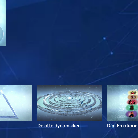
De otte dynamikker
Den Emotionel