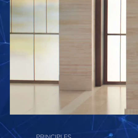
PRINCIPLES