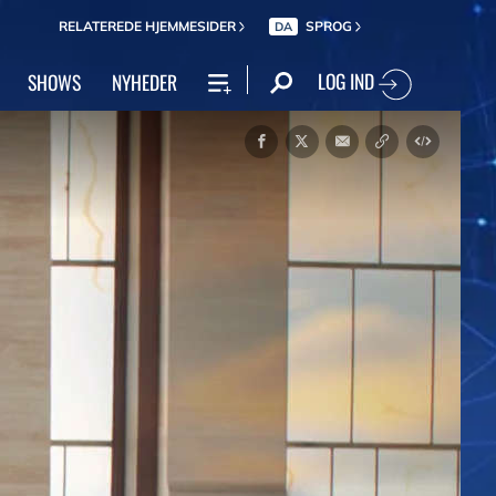
RELATEREDE HJEMMESIDER
SPROG
DA
LOG IND
SHOWS
NYHEDER