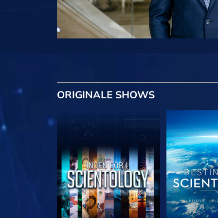
ORIGINALE
SHOWS