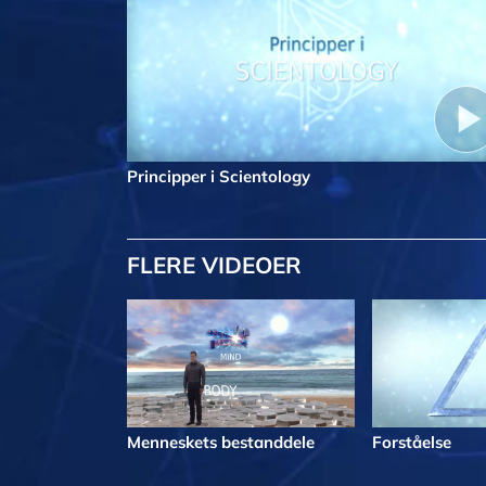
Principper i Scientology
FLERE VIDEOER
Menneskets bestanddele
Forståelse