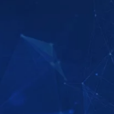
觀看
觀看
觀看
觀看
觀看
觀看