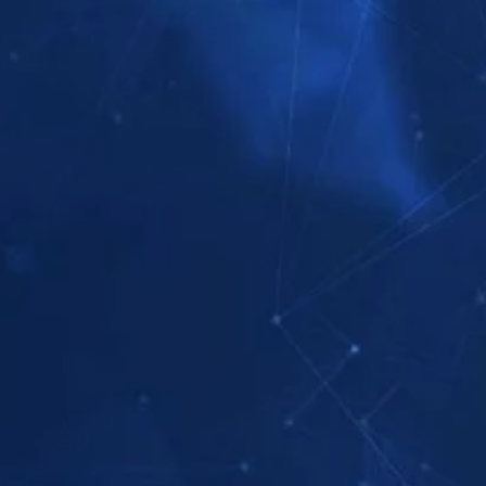
探索系列節目
探索系列節目
觀看
探索系列節目
觀看
探索系列節目