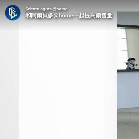
Scientologists @home
和阿爾貝多@home一起提高銷售量