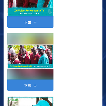
下載
下載