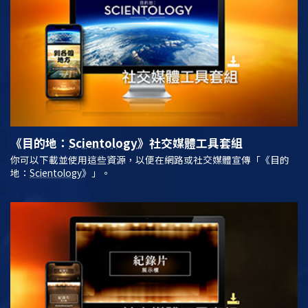
《目的地：
Scientology
》
社交媒體工具套組
你可以下載並使用這些資源，以便在網路或社交媒體宣傳「《目的
地：
Scientology
》」。