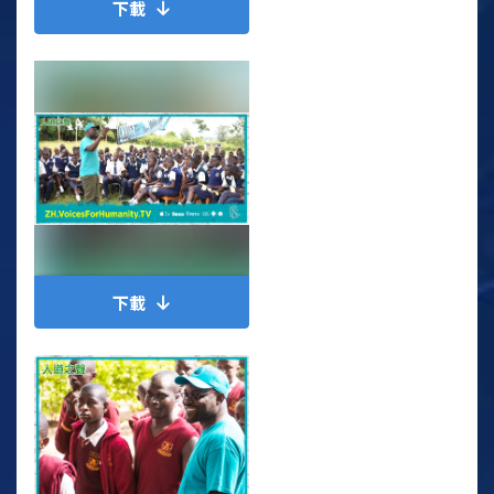
下載
下載