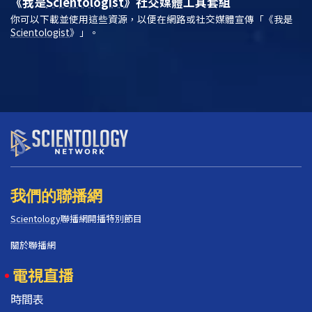
《我是
Scientologist
》
社交媒體工具套組
你可以下載並使用這些資源，以便在網路或社交媒體宣傳「《我是
Scientologist
》」。
我們的聯播網
Scientology
聯播網開播特別節目
關於聯播網
電視直播
時間表