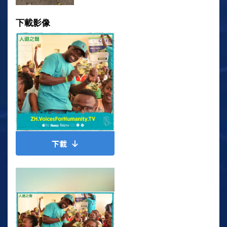
下載影像
下載