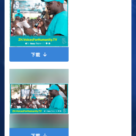
下載
下載