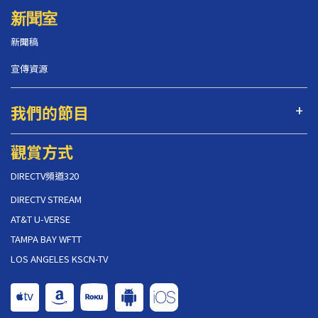
新聞室
新聞稿
宣傳資源
我們的節目
觀賞方式
DIRECTV頻道320
DIRECTV STREAM
AT&T U-VERSE
TAMPA BAY WFTT
LOS ANGELES KSCN-TV