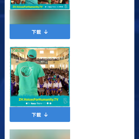
下載
下載