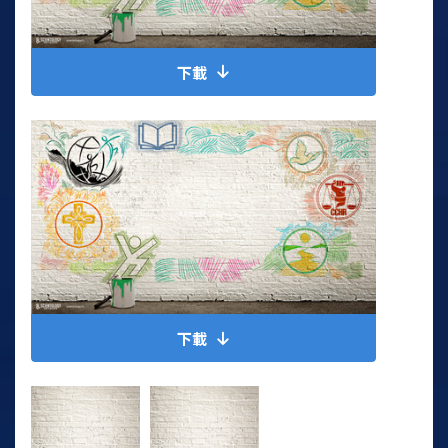
下載
下載