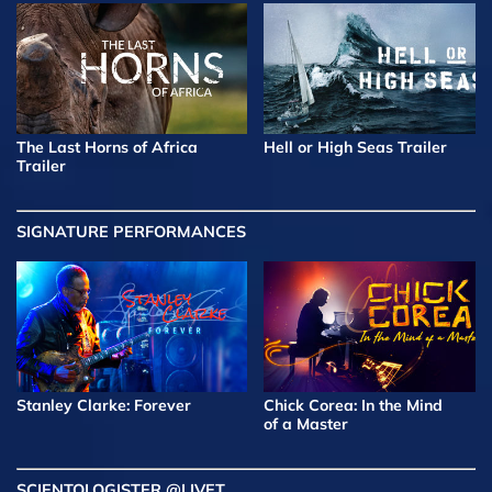
The Last Horns of Africa
Hell or High Seas Trailer
Trailer
SIGNATURE PERFORMANCES
Stanley Clarke: Forever
Chick Corea: In the Mind
of a Master
SCIENTOLOGISTER @LIVET