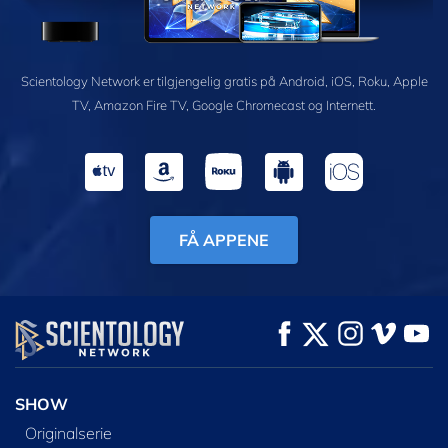
Scientology Network er tilgjengelig gratis på Android, iOS, Roku, Apple
TV, Amazon Fire TV, Google Chromecast og Internett.
FÅ APPENE
SHOW
Originalserie