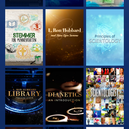
UTFORSK SERIEN
UTFORSK SERIEN
UTFORSK SERIEN
UTFORSK SERIEN
UTFORSK SERIEN
SE