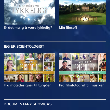
Er det mulig å være lykkelig?
Min filosofi
JEG ER SCIENTOLOGIST
Fra motedesigner til turgåer
Fra filmfotograf til musiker
DOCUMENTARY SHOWCASE