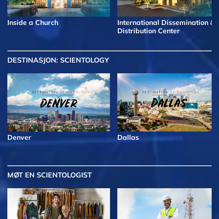
Inside a Church
International Dissemination &
Distribution Center
DESTINASJON: SCIENTOLOGY
Denver
Dallas
MØT EN SCIENTOLOGIST