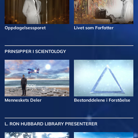
Oppdagelsessporet
Livet som Forfatter
PRINSIPPER I SCIENTOLOGY
Menneskets Deler
Bestanddelene i Forståelse
L. RON HUBBARD LIBRARY PRESENTERER