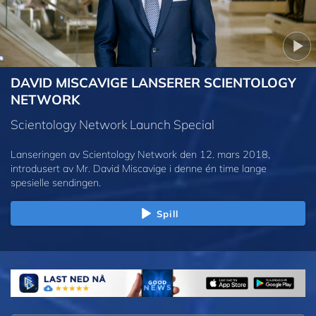
DAVID MISCAVIGE LANSERER SCIENTOLOGY
NETWORK
Scientology Network Launch Special
Lanseringen av Scientology Network den 12. mars 2018,
introdusert av Mr. David Miscavige i denne én time lange
spesielle sendingen.
Spill