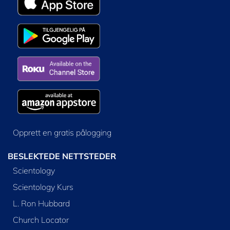
Opprett en gratis pålogging
BESLEKTEDE NETTSTEDER
Scientology
Scientology Kurs
L. Ron Hubbard
Church Locator