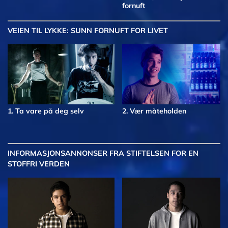
fornuft
VEIEN TIL LYKKE: SUNN FORNUFT FOR LIVET
1. Ta vare på deg selv
2. Vær måteholden
INFORMASJONSANNONSER FRA STIFTELSEN FOR EN
STOFFRI VERDEN