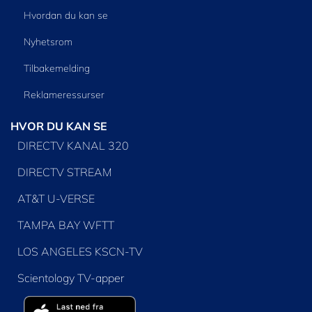
Hvordan du kan se
Nyhetsrom
Tilbakemelding
Reklameressurser
HVOR DU KAN SE
DIRECTV KANAL 320
DIRECTV STREAM
AT&T U-VERSE
TAMPA BAY WFTT
LOS ANGELES KSCN-TV
Scientology TV-apper