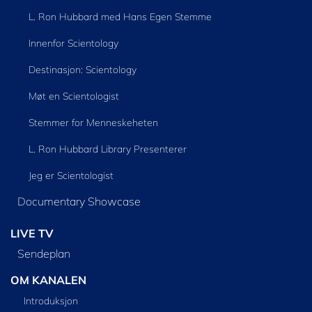
L. Ron Hubbard med Hans Egen Stemme
Innenfor Scientology
Destinasjon: Scientology
Møt en Scientologist
Stemmer for Menneskeheten
L. Ron Hubbard Library Presenterer
Jeg er Scientologist
Documentary Showcase
LIVE TV
Sendeplan
OM KANALEN
Introduksjon