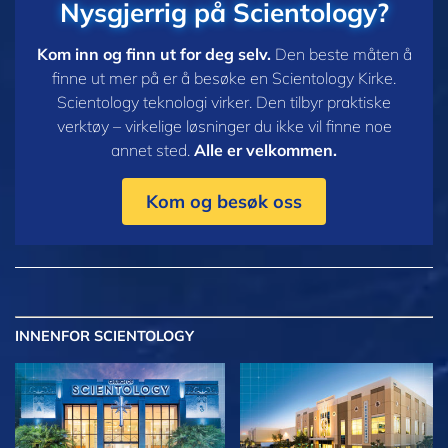
Nysgjerrig på Scientology?
Kom inn og finn ut for deg selv.
Den beste måten å
finne ut mer på er å besøke en Scientology Kirke.
Scientology teknologi virker. Den tilbyr praktiske
verktøy – virkelige løsninger du ikke vil finne noe
annet sted.
Alle er velkommen.
Kom og besøk oss
INNENFOR SCIENTOLOGY